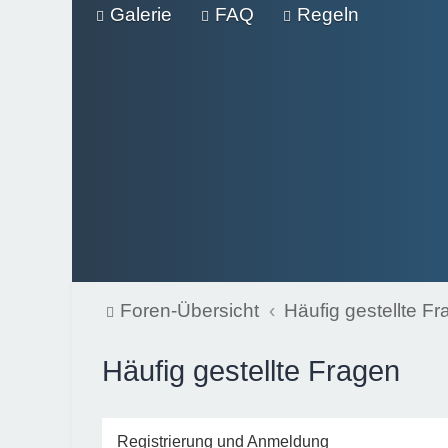
Galerie
FAQ
Regeln
Foren-Übersicht
Häufig gestellte F
Häufig gestellte Fragen
Registrierung und Anmeldung