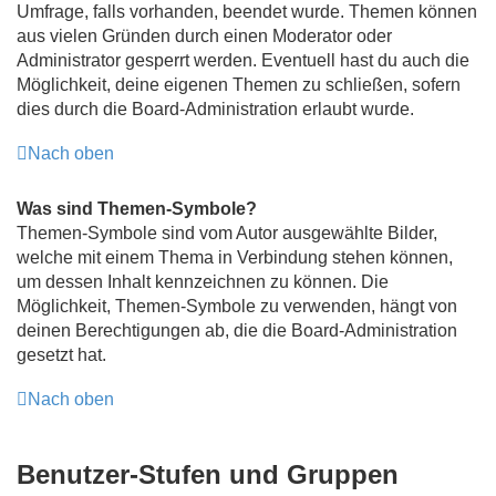
Umfrage, falls vorhanden, beendet wurde. Themen können
aus vielen Gründen durch einen Moderator oder
Administrator gesperrt werden. Eventuell hast du auch die
Möglichkeit, deine eigenen Themen zu schließen, sofern
dies durch die Board-Administration erlaubt wurde.
Nach oben
Was sind Themen-Symbole?
Themen-Symbole sind vom Autor ausgewählte Bilder,
welche mit einem Thema in Verbindung stehen können,
um dessen Inhalt kennzeichnen zu können. Die
Möglichkeit, Themen-Symbole zu verwenden, hängt von
deinen Berechtigungen ab, die die Board-Administration
gesetzt hat.
Nach oben
Benutzer-Stufen und Gruppen