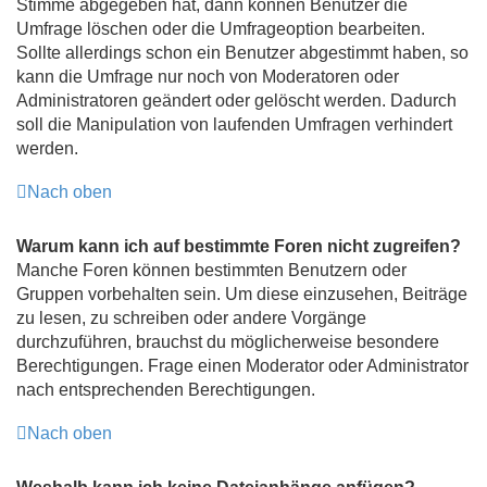
Stimme abgegeben hat, dann können Benutzer die
Umfrage löschen oder die Umfrageoption bearbeiten.
Sollte allerdings schon ein Benutzer abgestimmt haben, so
kann die Umfrage nur noch von Moderatoren oder
Administratoren geändert oder gelöscht werden. Dadurch
soll die Manipulation von laufenden Umfragen verhindert
werden.
Nach oben
Warum kann ich auf bestimmte Foren nicht zugreifen?
Manche Foren können bestimmten Benutzern oder
Gruppen vorbehalten sein. Um diese einzusehen, Beiträge
zu lesen, zu schreiben oder andere Vorgänge
durchzuführen, brauchst du möglicherweise besondere
Berechtigungen. Frage einen Moderator oder Administrator
nach entsprechenden Berechtigungen.
Nach oben