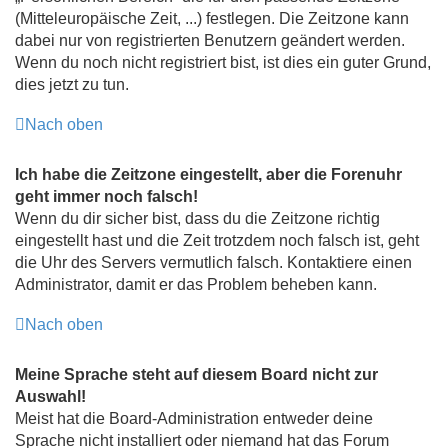
(Mitteleuropäische Zeit, ...) festlegen. Die Zeitzone kann
dabei nur von registrierten Benutzern geändert werden.
Wenn du noch nicht registriert bist, ist dies ein guter Grund,
dies jetzt zu tun.
Nach oben
Ich habe die Zeitzone eingestellt, aber die Forenuhr
geht immer noch falsch!
Wenn du dir sicher bist, dass du die Zeitzone richtig
eingestellt hast und die Zeit trotzdem noch falsch ist, geht
die Uhr des Servers vermutlich falsch. Kontaktiere einen
Administrator, damit er das Problem beheben kann.
Nach oben
Meine Sprache steht auf diesem Board nicht zur
Auswahl!
Meist hat die Board-Administration entweder deine
Sprache nicht installiert oder niemand hat das Forum