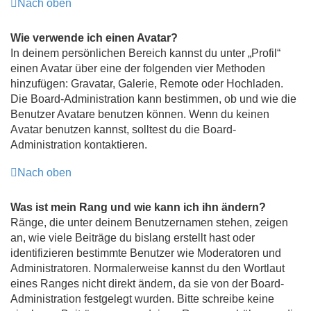
Nach oben
Wie verwende ich einen Avatar?
In deinem persönlichen Bereich kannst du unter „Profil“
einen Avatar über eine der folgenden vier Methoden
hinzufügen: Gravatar, Galerie, Remote oder Hochladen.
Die Board-Administration kann bestimmen, ob und wie die
Benutzer Avatare benutzen können. Wenn du keinen
Avatar benutzen kannst, solltest du die Board-
Administration kontaktieren.
Nach oben
Was ist mein Rang und wie kann ich ihn ändern?
Ränge, die unter deinem Benutzernamen stehen, zeigen
an, wie viele Beiträge du bislang erstellt hast oder
identifizieren bestimmte Benutzer wie Moderatoren und
Administratoren. Normalerweise kannst du den Wortlaut
eines Ranges nicht direkt ändern, da sie von der Board-
Administration festgelegt wurden. Bitte schreibe keine