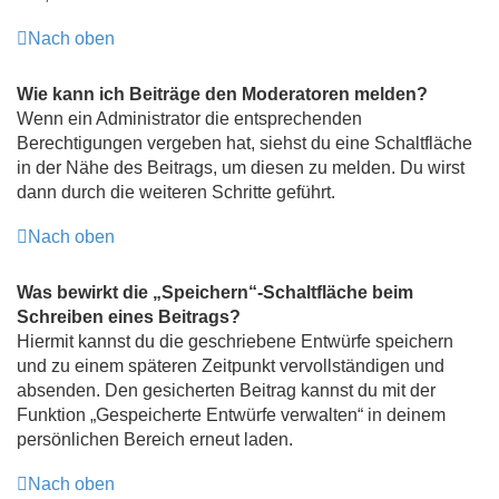
Nach oben
Wie kann ich Beiträge den Moderatoren melden?
Wenn ein Administrator die entsprechenden
Berechtigungen vergeben hat, siehst du eine Schaltfläche
in der Nähe des Beitrags, um diesen zu melden. Du wirst
dann durch die weiteren Schritte geführt.
Nach oben
Was bewirkt die „Speichern“-Schaltfläche beim
Schreiben eines Beitrags?
Hiermit kannst du die geschriebene Entwürfe speichern
und zu einem späteren Zeitpunkt vervollständigen und
absenden. Den gesicherten Beitrag kannst du mit der
Funktion „Gespeicherte Entwürfe verwalten“ in deinem
persönlichen Bereich erneut laden.
Nach oben