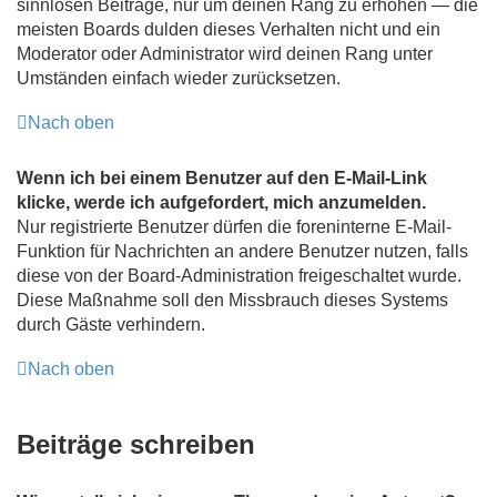
sinnlosen Beiträge, nur um deinen Rang zu erhöhen — die
meisten Boards dulden dieses Verhalten nicht und ein
Moderator oder Administrator wird deinen Rang unter
Umständen einfach wieder zurücksetzen.
Nach oben
Wenn ich bei einem Benutzer auf den E-Mail-Link
klicke, werde ich aufgefordert, mich anzumelden.
Nur registrierte Benutzer dürfen die foreninterne E-Mail-
Funktion für Nachrichten an andere Benutzer nutzen, falls
diese von der Board-Administration freigeschaltet wurde.
Diese Maßnahme soll den Missbrauch dieses Systems
durch Gäste verhindern.
Nach oben
Beiträge schreiben