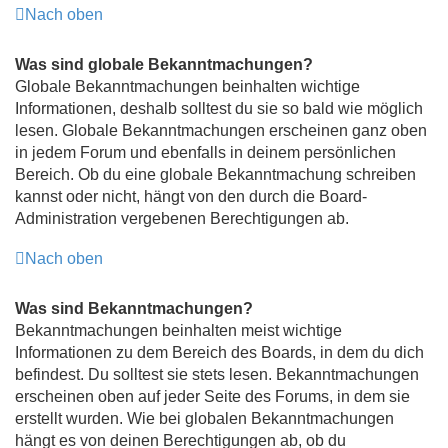
Nach oben
Was sind globale Bekanntmachungen?
Globale Bekanntmachungen beinhalten wichtige
Informationen, deshalb solltest du sie so bald wie möglich
lesen. Globale Bekanntmachungen erscheinen ganz oben
in jedem Forum und ebenfalls in deinem persönlichen
Bereich. Ob du eine globale Bekanntmachung schreiben
kannst oder nicht, hängt von den durch die Board-
Administration vergebenen Berechtigungen ab.
Nach oben
Was sind Bekanntmachungen?
Bekanntmachungen beinhalten meist wichtige
Informationen zu dem Bereich des Boards, in dem du dich
befindest. Du solltest sie stets lesen. Bekanntmachungen
erscheinen oben auf jeder Seite des Forums, in dem sie
erstellt wurden. Wie bei globalen Bekanntmachungen
hängt es von deinen Berechtigungen ab, ob du