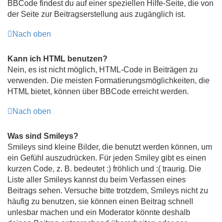
BBCode findest du auf einer speziellen Hilfe-Seite, die von
der Seite zur Beitragserstellung aus zugänglich ist.
Nach oben
Kann ich HTML benutzen?
Nein, es ist nicht möglich, HTML-Code in Beiträgen zu
verwenden. Die meisten Formatierungsmöglichkeiten, die
HTML bietet, können über BBCode erreicht werden.
Nach oben
Was sind Smileys?
Smileys sind kleine Bilder, die benutzt werden können, um
ein Gefühl auszudrücken. Für jeden Smiley gibt es einen
kurzen Code, z. B. bedeutet :) fröhlich und :( traurig. Die
Liste aller Smileys kannst du beim Verfassen eines
Beitrags sehen. Versuche bitte trotzdem, Smileys nicht zu
häufig zu benutzen, sie können einen Beitrag schnell
unlesbar machen und ein Moderator könnte deshalb