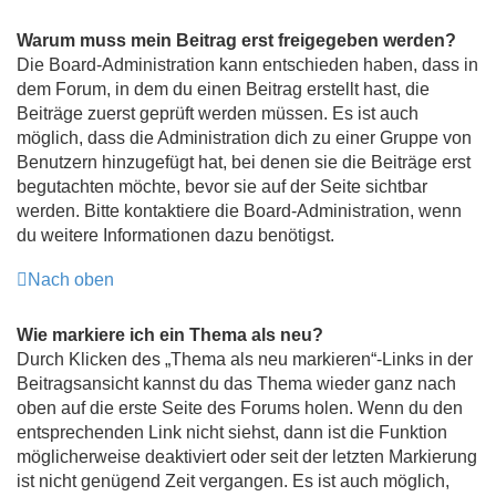
Warum muss mein Beitrag erst freigegeben werden?
Die Board-Administration kann entschieden haben, dass in
dem Forum, in dem du einen Beitrag erstellt hast, die
Beiträge zuerst geprüft werden müssen. Es ist auch
möglich, dass die Administration dich zu einer Gruppe von
Benutzern hinzugefügt hat, bei denen sie die Beiträge erst
begutachten möchte, bevor sie auf der Seite sichtbar
werden. Bitte kontaktiere die Board-Administration, wenn
du weitere Informationen dazu benötigst.
Nach oben
Wie markiere ich ein Thema als neu?
Durch Klicken des „Thema als neu markieren“-Links in der
Beitragsansicht kannst du das Thema wieder ganz nach
oben auf die erste Seite des Forums holen. Wenn du den
entsprechenden Link nicht siehst, dann ist die Funktion
möglicherweise deaktiviert oder seit der letzten Markierung
ist nicht genügend Zeit vergangen. Es ist auch möglich,