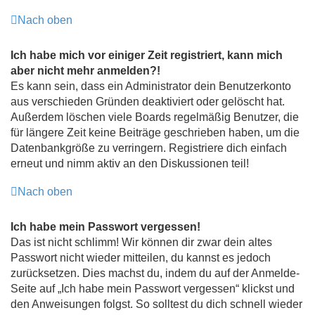
Nach oben
Ich habe mich vor einiger Zeit registriert, kann mich
aber nicht mehr anmelden?!
Es kann sein, dass ein Administrator dein Benutzerkonto
aus verschieden Gründen deaktiviert oder gelöscht hat.
Außerdem löschen viele Boards regelmäßig Benutzer, die
für längere Zeit keine Beiträge geschrieben haben, um die
Datenbankgröße zu verringern. Registriere dich einfach
erneut und nimm aktiv an den Diskussionen teil!
Nach oben
Ich habe mein Passwort vergessen!
Das ist nicht schlimm! Wir können dir zwar dein altes
Passwort nicht wieder mitteilen, du kannst es jedoch
zurücksetzen. Dies machst du, indem du auf der Anmelde-
Seite auf „Ich habe mein Passwort vergessen“ klickst und
den Anweisungen folgst. So solltest du dich schnell wieder