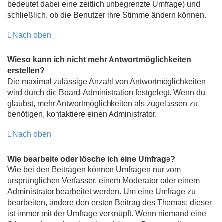
bedeutet dabei eine zeitlich unbegrenzte Umfrage) und
schließlich, ob die Benutzer ihre Stimme ändern können.
Nach oben
Wieso kann ich nicht mehr Antwortmöglichkeiten
erstellen?
Die maximal zulässige Anzahl von Antwortmöglichkeiten
wird durch die Board-Administration festgelegt. Wenn du
glaubst, mehr Antwortmöglichkeiten als zugelassen zu
benötigen, kontaktiere einen Administrator.
Nach oben
Wie bearbeite oder lösche ich eine Umfrage?
Wie bei den Beiträgen können Umfragen nur vom
ursprünglichen Verfasser, einem Moderator oder einem
Administrator bearbeitet werden. Um eine Umfrage zu
bearbeiten, ändere den ersten Beitrag des Themas; dieser
ist immer mit der Umfrage verknüpft. Wenn niemand eine