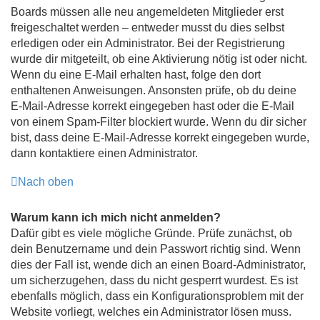
Boards müssen alle neu angemeldeten Mitglieder erst
freigeschaltet werden – entweder musst du dies selbst
erledigen oder ein Administrator. Bei der Registrierung
wurde dir mitgeteilt, ob eine Aktivierung nötig ist oder nicht.
Wenn du eine E-Mail erhalten hast, folge den dort
enthaltenen Anweisungen. Ansonsten prüfe, ob du deine
E-Mail-Adresse korrekt eingegeben hast oder die E-Mail
von einem Spam-Filter blockiert wurde. Wenn du dir sicher
bist, dass deine E-Mail-Adresse korrekt eingegeben wurde,
dann kontaktiere einen Administrator.
Nach oben
Warum kann ich mich nicht anmelden?
Dafür gibt es viele mögliche Gründe. Prüfe zunächst, ob
dein Benutzername und dein Passwort richtig sind. Wenn
dies der Fall ist, wende dich an einen Board-Administrator,
um sicherzugehen, dass du nicht gesperrt wurdest. Es ist
ebenfalls möglich, dass ein Konfigurationsproblem mit der
Website vorliegt, welches ein Administrator lösen muss.