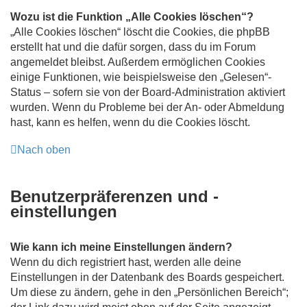
Wozu ist die Funktion „Alle Cookies löschen“?
„Alle Cookies löschen“ löscht die Cookies, die phpBB
erstellt hat und die dafür sorgen, dass du im Forum
angemeldet bleibst. Außerdem ermöglichen Cookies
einige Funktionen, wie beispielsweise den „Gelesen“-
Status – sofern sie von der Board-Administration aktiviert
wurden. Wenn du Probleme bei der An- oder Abmeldung
hast, kann es helfen, wenn du die Cookies löscht.
Nach oben
Benutzerpräferenzen und -
einstellungen
Wie kann ich meine Einstellungen ändern?
Wenn du dich registriert hast, werden alle deine
Einstellungen in der Datenbank des Boards gespeichert.
Um diese zu ändern, gehe in den „Persönlichen Bereich“;