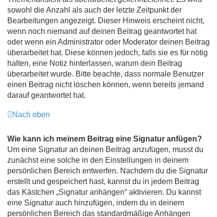
sowohl die Anzahl als auch der letzte Zeitpunkt der
Bearbeitungen angezeigt. Dieser Hinweis erscheint nicht,
wenn noch niemand auf deinen Beitrag geantwortet hat
oder wenn ein Administrator oder Moderator deinen Beitrag
überarbeitet hat. Diese können jedoch, falls sie es für nötig
halten, eine Notiz hinterlassen, warum dein Beitrag
überarbeitet wurde. Bitte beachte, dass normale Benutzer
einen Beitrag nicht löschen können, wenn bereits jemand
darauf geantwortet hat.
Nach oben
Wie kann ich meinem Beitrag eine Signatur anfügen?
Um eine Signatur an deinen Beitrag anzufügen, musst du
zunächst eine solche in den Einstellungen in deinem
persönlichen Bereich entwerfen. Nachdem du die Signatur
erstellt und gespeichert hast, kannst du in jedem Beitrag
das Kästchen „Signatur anhängen“ aktivieren. Du kannst
eine Signatur auch hinzufügen, indem du in deinem
persönlichen Bereich das standardmäßige Anhängen