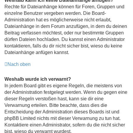
Weshalb kann ich keine Dateianhänge anfügen?
Rechte für Dateianhänge können für Foren, Gruppen und
einzelne Benutzer vergeben werden. Die Board-
Administration hat es möglicherweise nicht erlaubt,
Dateianhänge in dem Forum anzufügen, in dem du deinen
Beitrag verfassen möchtest, oder nur bestimmte Gruppen
dürfen Dateien hochladen. Du kannst einen Administrator
kontaktieren, falls du dir nicht sicher bist, wieso du keine
Dateianhänge anfügen kannst.
Nach oben
Weshalb wurde ich verwarnt?
In jedem Board gibt es eigene Regeln, die meistens von
der Administration festgelegt werden. Wenn du gegen eine
dieser Regeln verstoßen hast, kann sie dir eine
Verwarnung erteilen. Bitte beachte, dass dies die
Entscheidung der Administration dieses Boards ist und
phpBB Limited nichts mit dieser Verwarnung zu tun hat.
Kontaktiere einen Administrator, sofern du die nicht sicher
bist, wieso du verwarnt wurdest.