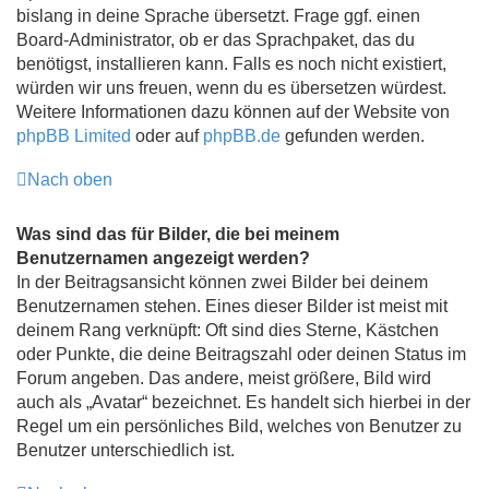
bislang in deine Sprache übersetzt. Frage ggf. einen
Board-Administrator, ob er das Sprachpaket, das du
benötigst, installieren kann. Falls es noch nicht existiert,
würden wir uns freuen, wenn du es übersetzen würdest.
Weitere Informationen dazu können auf der Website von
phpBB Limited
oder auf
phpBB.de
gefunden werden.
Nach oben
Was sind das für Bilder, die bei meinem
Benutzernamen angezeigt werden?
In der Beitragsansicht können zwei Bilder bei deinem
Benutzernamen stehen. Eines dieser Bilder ist meist mit
deinem Rang verknüpft: Oft sind dies Sterne, Kästchen
oder Punkte, die deine Beitragszahl oder deinen Status im
Forum angeben. Das andere, meist größere, Bild wird
auch als „Avatar“ bezeichnet. Es handelt sich hierbei in der
Regel um ein persönliches Bild, welches von Benutzer zu
Benutzer unterschiedlich ist.