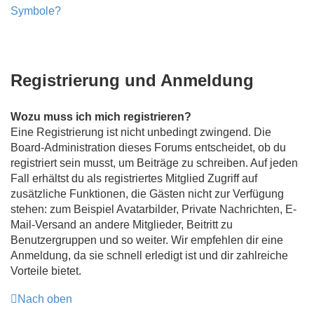
Symbole?
Registrierung und Anmeldung
Wozu muss ich mich registrieren?
Eine Registrierung ist nicht unbedingt zwingend. Die
Board-Administration dieses Forums entscheidet, ob du
registriert sein musst, um Beiträge zu schreiben. Auf jeden
Fall erhältst du als registriertes Mitglied Zugriff auf
zusätzliche Funktionen, die Gästen nicht zur Verfügung
stehen: zum Beispiel Avatarbilder, Private Nachrichten, E-
Mail-Versand an andere Mitglieder, Beitritt zu
Benutzergruppen und so weiter. Wir empfehlen dir eine
Anmeldung, da sie schnell erledigt ist und dir zahlreiche
Vorteile bietet.
Nach oben