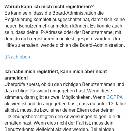
Warum kann ich mich nicht registrieren?
Es kann sein, dass die Board-Administration die
Registrierung komplett ausgeschaltet hat, damit sich keine
neuen Benutzer mehr anmelden können. Es könnte auch
sein, dass deine IP-Adresse oder der Benutzername, mit
dem du dich registrieren möchtest, gesperrt wurden. Um
Hilfe zu erhalten, wende dich an die Board-Administration.
Nach oben
Ich habe mich registriert, kann mich aber nicht
anmelden!
Überprüfe zuerst, ob du den richtigen Benutzernamen und
das richtige Passwort eingegeben hast. Wenn diese
stimmen, dann gibt es zwei Möglichkeiten. Wenn
COPPA
aktiviert ist und du angegeben hast, dass du unter 13 Jahre
alt bist, musst du bzw. einer deiner Eltern oder deiner
Erziehungsberechtigten den Anweisungen folgen, die du
erhalten hast. Wenn dies nicht der Fall ist, muss dein
Benutzerkonto vielleicht aktiviert werden. Bei einigen