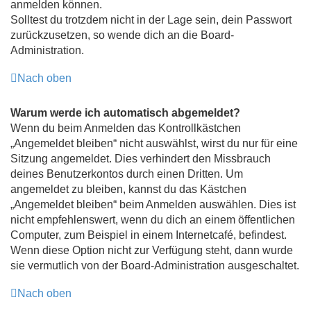
anmelden können.
Solltest du trotzdem nicht in der Lage sein, dein Passwort
zurückzusetzen, so wende dich an die Board-
Administration.
Nach oben
Warum werde ich automatisch abgemeldet?
Wenn du beim Anmelden das Kontrollkästchen
„Angemeldet bleiben“ nicht auswählst, wirst du nur für eine
Sitzung angemeldet. Dies verhindert den Missbrauch
deines Benutzerkontos durch einen Dritten. Um
angemeldet zu bleiben, kannst du das Kästchen
„Angemeldet bleiben“ beim Anmelden auswählen. Dies ist
nicht empfehlenswert, wenn du dich an einem öffentlichen
Computer, zum Beispiel in einem Internetcafé, befindest.
Wenn diese Option nicht zur Verfügung steht, dann wurde
sie vermutlich von der Board-Administration ausgeschaltet.
Nach oben