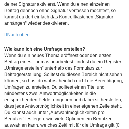
deiner Signatur aktivierst. Wenn du einen einzelnen
Beitrag dennoch ohne Signatur verfassen möchtest, so
kannst du dort einfach das Kontrollkästchen „Signatur
anhängen“ wieder deaktivieren.
Nach oben
Wie kann ich eine Umfrage erstellen?
Wenn du ein neues Thema eröffnest oder den ersten
Beitrag eines Themas bearbeitest, findest du ein Register
„Umfrage erstellen“ unterhalb des Formulars zur
Beitragserstellung. Solltest du diesen Bereich nicht sehen
können, so hast du wahrscheinlich nicht die Berechtigung,
Umfragen zu erstellen. Du solltest einen Titel und
mindestens zwei Antwortmöglichkeiten in die
entsprechenden Felder eingeben und dabei sicherstellen,
dass jede Antwortmöglichkeit in einer eigenen Zeile steht.
Du kannst auch unter „Auswahlmöglichkeiten pro
Benutzer“ festlegen, wie viele Optionen ein Benutzer
auswählen kann, welches Zeitlimit für die Umfrage gilt (0