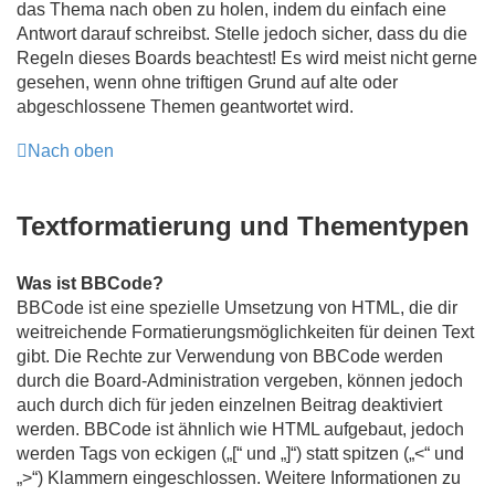
das Thema nach oben zu holen, indem du einfach eine
Antwort darauf schreibst. Stelle jedoch sicher, dass du die
Regeln dieses Boards beachtest! Es wird meist nicht gerne
gesehen, wenn ohne triftigen Grund auf alte oder
abgeschlossene Themen geantwortet wird.
Nach oben
Textformatierung und Thementypen
Was ist BBCode?
BBCode ist eine spezielle Umsetzung von HTML, die dir
weitreichende Formatierungsmöglichkeiten für deinen Text
gibt. Die Rechte zur Verwendung von BBCode werden
durch die Board-Administration vergeben, können jedoch
auch durch dich für jeden einzelnen Beitrag deaktiviert
werden. BBCode ist ähnlich wie HTML aufgebaut, jedoch
werden Tags von eckigen („[“ und „]“) statt spitzen („<“ und
„>“) Klammern eingeschlossen. Weitere Informationen zu