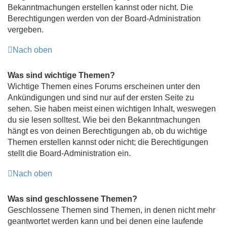
Bekanntmachungen erstellen kannst oder nicht. Die
Berechtigungen werden von der Board-Administration
vergeben.
Nach oben
Was sind wichtige Themen?
Wichtige Themen eines Forums erscheinen unter den
Ankündigungen und sind nur auf der ersten Seite zu
sehen. Sie haben meist einen wichtigen Inhalt, weswegen
du sie lesen solltest. Wie bei den Bekanntmachungen
hängt es von deinen Berechtigungen ab, ob du wichtige
Themen erstellen kannst oder nicht; die Berechtigungen
stellt die Board-Administration ein.
Nach oben
Was sind geschlossene Themen?
Geschlossene Themen sind Themen, in denen nicht mehr
geantwortet werden kann und bei denen eine laufende