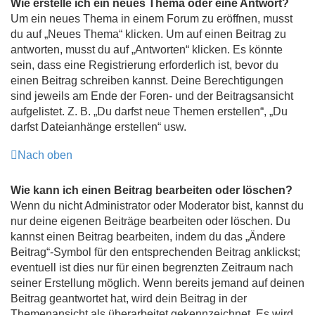
Wie erstelle ich ein neues Thema oder eine Antwort?
Um ein neues Thema in einem Forum zu eröffnen, musst
du auf „Neues Thema“ klicken. Um auf einen Beitrag zu
antworten, musst du auf „Antworten“ klicken. Es könnte
sein, dass eine Registrierung erforderlich ist, bevor du
einen Beitrag schreiben kannst. Deine Berechtigungen
sind jeweils am Ende der Foren- und der Beitragsansicht
aufgelistet. Z. B. „Du darfst neue Themen erstellen“, „Du
darfst Dateianhänge erstellen“ usw.
Nach oben
Wie kann ich einen Beitrag bearbeiten oder löschen?
Wenn du nicht Administrator oder Moderator bist, kannst du
nur deine eigenen Beiträge bearbeiten oder löschen. Du
kannst einen Beitrag bearbeiten, indem du das „Ändere
Beitrag“-Symbol für den entsprechenden Beitrag anklickst;
eventuell ist dies nur für einen begrenzten Zeitraum nach
seiner Erstellung möglich. Wenn bereits jemand auf deinen
Beitrag geantwortet hat, wird dein Beitrag in der
Themenansicht als überarbeitet gekennzeichnet. Es wird