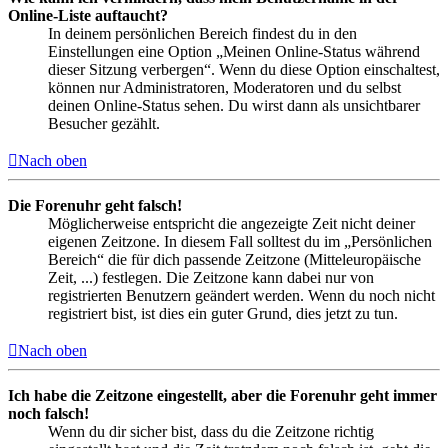
Online-Liste auftaucht?
In deinem persönlichen Bereich findest du in den
Einstellungen eine Option „Meinen Online-Status während
dieser Sitzung verbergen“. Wenn du diese Option einschaltest,
können nur Administratoren, Moderatoren und du selbst
deinen Online-Status sehen. Du wirst dann als unsichtbarer
Besucher gezählt.
Nach oben
Die Forenuhr geht falsch!
Möglicherweise entspricht die angezeigte Zeit nicht deiner
eigenen Zeitzone. In diesem Fall solltest du im „Persönlichen
Bereich“ die für dich passende Zeitzone (Mitteleuropäische
Zeit, ...) festlegen. Die Zeitzone kann dabei nur von
registrierten Benutzern geändert werden. Wenn du noch nicht
registriert bist, ist dies ein guter Grund, dies jetzt zu tun.
Nach oben
Ich habe die Zeitzone eingestellt, aber die Forenuhr geht immer
noch falsch!
Wenn du dir sicher bist, dass du die Zeitzone richtig