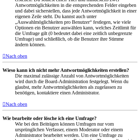
Antwortmöglichkeiten in die entsprechenden Felder eingeben
und dabei sicherstellen, dass jede Antwortmöglichkeit in einer
eigenen Zeile steht. Du kannst auch unter
„Auswahlmöglichkeiten pro Benutzer“ festlegen, wie viele
Optionen ein Benutzer auswählen kann, welches Zeitlimit für
die Umfrage gilt (0 bedeutet dabei eine zeitlich unbegrenzte
Umfrage) und schließlich, ob die Benutzer ihre Stimme
ändern können.
Nach oben
Wieso kann ich nicht mehr Antwortmöglichkeiten erstellen?
Die maximal zulässige Anzahl von Antwortmöglichkeiten
wird durch die Board-Administration festgelegt. Wenn du
glaubst, mehr Antwortmöglichkeiten als zugelassen zu
benötigen, kontaktiere einen Administrator.
Nach oben
Wie bearbeite oder lösche ich eine Umfrage?
Wie bei den Beiträgen können Umfragen nur vom
ursprünglichen Verfasser, einem Moderator oder einem
Administrator bearbeitet werden. Um eine Umfrage zu