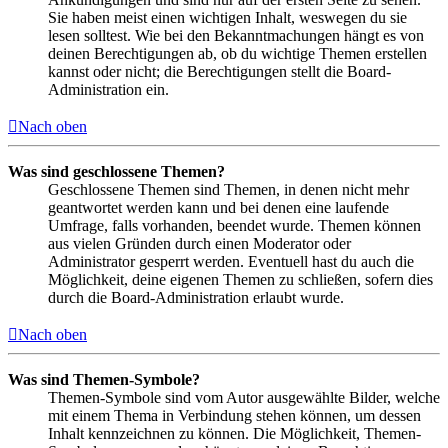
Sie haben meist einen wichtigen Inhalt, weswegen du sie
lesen solltest. Wie bei den Bekanntmachungen hängt es von
deinen Berechtigungen ab, ob du wichtige Themen erstellen
kannst oder nicht; die Berechtigungen stellt die Board-
Administration ein.
Nach oben
Was sind geschlossene Themen?
Geschlossene Themen sind Themen, in denen nicht mehr
geantwortet werden kann und bei denen eine laufende
Umfrage, falls vorhanden, beendet wurde. Themen können
aus vielen Gründen durch einen Moderator oder
Administrator gesperrt werden. Eventuell hast du auch die
Möglichkeit, deine eigenen Themen zu schließen, sofern dies
durch die Board-Administration erlaubt wurde.
Nach oben
Was sind Themen-Symbole?
Themen-Symbole sind vom Autor ausgewählte Bilder, welche
mit einem Thema in Verbindung stehen können, um dessen
Inhalt kennzeichnen zu können. Die Möglichkeit, Themen-