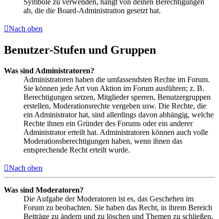
Symbole zu verwenden, hängt von deinen Berechtigungen
ab, die die Board-Administration gesetzt hat.
Nach oben
Benutzer-Stufen und Gruppen
Was sind Administratoren?
Administratoren haben die umfassendsten Rechte im Forum.
Sie können jede Art von Aktion im Forum ausführen; z. B.
Berechtigungen setzen, Mitglieder sperren, Benutzergruppen
erstellen, Moderationsrechte vergeben usw. Die Rechte, die
ein Administrator hat, sind allerdings davon abhängig, welche
Rechte ihnen ein Gründer des Forums oder ein anderer
Administrator erteilt hat. Administratoren können auch volle
Moderationsberechtigungen haben, wenn ihnen das
entsprechende Recht erteilt wurde.
Nach oben
Was sind Moderatoren?
Die Aufgabe der Moderatoren ist es, das Geschehen im
Forum zu beobachten. Sie haben das Recht, in ihrem Bereich
Beiträge zu ändern und zu löschen und Themen zu schließen,