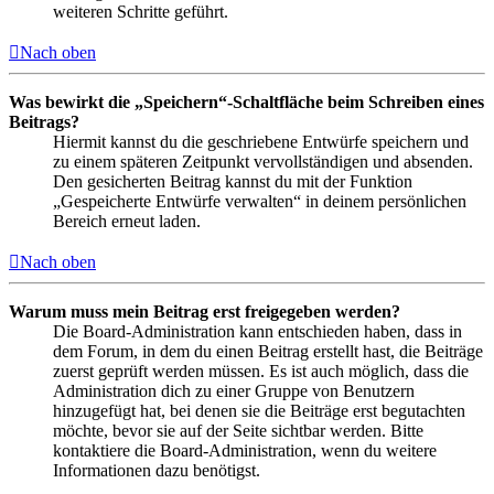
weiteren Schritte geführt.
Nach oben
Was bewirkt die „Speichern“-Schaltfläche beim Schreiben eines
Beitrags?
Hiermit kannst du die geschriebene Entwürfe speichern und
zu einem späteren Zeitpunkt vervollständigen und absenden.
Den gesicherten Beitrag kannst du mit der Funktion
„Gespeicherte Entwürfe verwalten“ in deinem persönlichen
Bereich erneut laden.
Nach oben
Warum muss mein Beitrag erst freigegeben werden?
Die Board-Administration kann entschieden haben, dass in
dem Forum, in dem du einen Beitrag erstellt hast, die Beiträge
zuerst geprüft werden müssen. Es ist auch möglich, dass die
Administration dich zu einer Gruppe von Benutzern
hinzugefügt hat, bei denen sie die Beiträge erst begutachten
möchte, bevor sie auf der Seite sichtbar werden. Bitte
kontaktiere die Board-Administration, wenn du weitere
Informationen dazu benötigst.