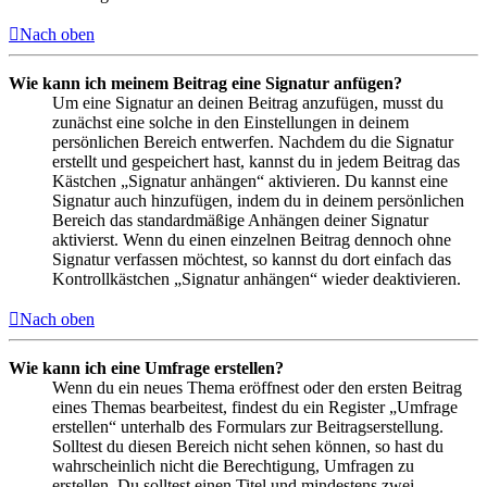
Nach oben
Wie kann ich meinem Beitrag eine Signatur anfügen?
Um eine Signatur an deinen Beitrag anzufügen, musst du
zunächst eine solche in den Einstellungen in deinem
persönlichen Bereich entwerfen. Nachdem du die Signatur
erstellt und gespeichert hast, kannst du in jedem Beitrag das
Kästchen „Signatur anhängen“ aktivieren. Du kannst eine
Signatur auch hinzufügen, indem du in deinem persönlichen
Bereich das standardmäßige Anhängen deiner Signatur
aktivierst. Wenn du einen einzelnen Beitrag dennoch ohne
Signatur verfassen möchtest, so kannst du dort einfach das
Kontrollkästchen „Signatur anhängen“ wieder deaktivieren.
Nach oben
Wie kann ich eine Umfrage erstellen?
Wenn du ein neues Thema eröffnest oder den ersten Beitrag
eines Themas bearbeitest, findest du ein Register „Umfrage
erstellen“ unterhalb des Formulars zur Beitragserstellung.
Solltest du diesen Bereich nicht sehen können, so hast du
wahrscheinlich nicht die Berechtigung, Umfragen zu
erstellen. Du solltest einen Titel und mindestens zwei