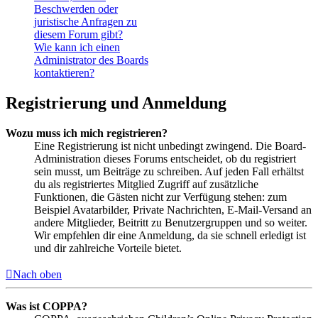
Beschwerden oder
juristische Anfragen zu
diesem Forum gibt?
Wie kann ich einen
Administrator des Boards
kontaktieren?
Registrierung und Anmeldung
Wozu muss ich mich registrieren?
Eine Registrierung ist nicht unbedingt zwingend. Die Board-
Administration dieses Forums entscheidet, ob du registriert
sein musst, um Beiträge zu schreiben. Auf jeden Fall erhältst
du als registriertes Mitglied Zugriff auf zusätzliche
Funktionen, die Gästen nicht zur Verfügung stehen: zum
Beispiel Avatarbilder, Private Nachrichten, E-Mail-Versand an
andere Mitglieder, Beitritt zu Benutzergruppen und so weiter.
Wir empfehlen dir eine Anmeldung, da sie schnell erledigt ist
und dir zahlreiche Vorteile bietet.
Nach oben
Was ist COPPA?