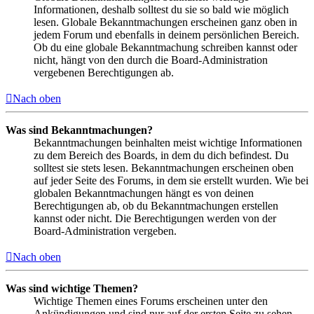
Informationen, deshalb solltest du sie so bald wie möglich
lesen. Globale Bekanntmachungen erscheinen ganz oben in
jedem Forum und ebenfalls in deinem persönlichen Bereich.
Ob du eine globale Bekanntmachung schreiben kannst oder
nicht, hängt von den durch die Board-Administration
vergebenen Berechtigungen ab.
Nach oben
Was sind Bekanntmachungen?
Bekanntmachungen beinhalten meist wichtige Informationen
zu dem Bereich des Boards, in dem du dich befindest. Du
solltest sie stets lesen. Bekanntmachungen erscheinen oben
auf jeder Seite des Forums, in dem sie erstellt wurden. Wie bei
globalen Bekanntmachungen hängt es von deinen
Berechtigungen ab, ob du Bekanntmachungen erstellen
kannst oder nicht. Die Berechtigungen werden von der
Board-Administration vergeben.
Nach oben
Was sind wichtige Themen?
Wichtige Themen eines Forums erscheinen unter den
Ankündigungen und sind nur auf der ersten Seite zu sehen.