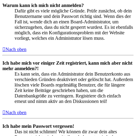
Warum kann ich mich nicht anmelden?
Dafür gibt es viele mögliche Gründe. Prüfe zunächst, ob dein
Benutzername und dein Passwort richtig sind. Wenn dies der
Fall ist, wende dich an einen Board-Administrator, um
sicherzugehen, dass du nicht gesperrt wurdest. Es ist ebenfalls
möglich, dass ein Konfigurationsproblem mit der Website
vorliegt, welches ein Administrator lösen muss.
Nach oben
Ich habe mich vor einiger Zeit registriert, kann mich aber nicht
mehr anmelden?!
Es kann sein, dass ein Administrator dein Benutzerkonto aus
verschieden Gründen deaktiviert oder gelöscht hat. Außerdem
löschen viele Boards regelmäßig Benutzer, die für längere
Zeit keine Beiträge geschrieben haben, um die
Datenbankgröße zu verringern. Registriere dich einfach
erneut und nimm aktiv an den Diskussionen teil!
Nach oben
Ich habe mein Passwort vergessen!
Das ist nicht schlimm! Wir können dir zwar dein altes