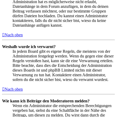
Administration hat es möglicherweise nicht erlaubt,
Dateianhänge in dem Forum anzufügen, in dem du deinen
Beitrag verfassen möchtest, oder nur bestimmte Gruppen
dürfen Dateien hochladen. Du kannst einen Administrator
kontaktieren, falls du dir nicht sicher bist, wieso du keine
Dateianhänge anfügen kannst.
Nach oben
Weshalb wurde ich verwarnt?
In jedem Board gibt es eigene Regeln, die meistens von der
Administration festgelegt werden. Wenn du gegen eine dieser
Regeln verstoßen hast, kann sie dir eine Verwarnung erteilen.
Bitte beachte, dass dies die Entscheidung der Administration
dieses Boards ist und phpBB Limited nichts mit dieser
Verwarnung zu tun hat. Kontaktiere einen Administrator,
sofern du die nicht sicher bist, wieso du verwarnt wurdest.
Nach oben
Wie kann ich Beiträge den Moderatoren melden?
Wenn ein Administrator die entsprechenden Berechtigungen
vergeben hat, siehst du eine Schaltfläche in der Nähe des
Beitrags, um diesen zu melden. Du wirst dann durch die