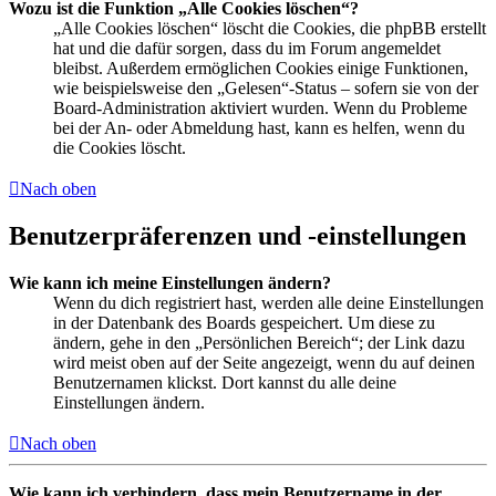
Wozu ist die Funktion „Alle Cookies löschen“?
„Alle Cookies löschen“ löscht die Cookies, die phpBB erstellt
hat und die dafür sorgen, dass du im Forum angemeldet
bleibst. Außerdem ermöglichen Cookies einige Funktionen,
wie beispielsweise den „Gelesen“-Status – sofern sie von der
Board-Administration aktiviert wurden. Wenn du Probleme
bei der An- oder Abmeldung hast, kann es helfen, wenn du
die Cookies löscht.
Nach oben
Benutzerpräferenzen und -einstellungen
Wie kann ich meine Einstellungen ändern?
Wenn du dich registriert hast, werden alle deine Einstellungen
in der Datenbank des Boards gespeichert. Um diese zu
ändern, gehe in den „Persönlichen Bereich“; der Link dazu
wird meist oben auf der Seite angezeigt, wenn du auf deinen
Benutzernamen klickst. Dort kannst du alle deine
Einstellungen ändern.
Nach oben
Wie kann ich verhindern, dass mein Benutzername in der