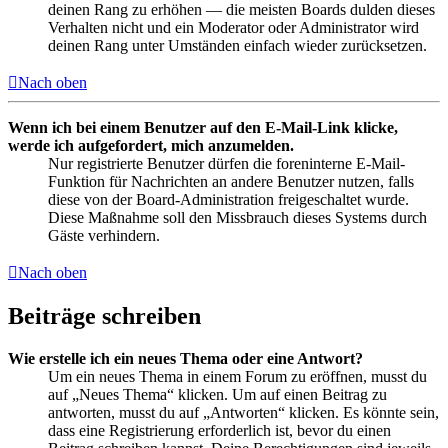
deinen Rang zu erhöhen — die meisten Boards dulden dieses
Verhalten nicht und ein Moderator oder Administrator wird
deinen Rang unter Umständen einfach wieder zurücksetzen.
Nach oben
Wenn ich bei einem Benutzer auf den E-Mail-Link klicke,
werde ich aufgefordert, mich anzumelden.
Nur registrierte Benutzer dürfen die foreninterne E-Mail-
Funktion für Nachrichten an andere Benutzer nutzen, falls
diese von der Board-Administration freigeschaltet wurde.
Diese Maßnahme soll den Missbrauch dieses Systems durch
Gäste verhindern.
Nach oben
Beiträge schreiben
Wie erstelle ich ein neues Thema oder eine Antwort?
Um ein neues Thema in einem Forum zu eröffnen, musst du
auf „Neues Thema“ klicken. Um auf einen Beitrag zu
antworten, musst du auf „Antworten“ klicken. Es könnte sein,
dass eine Registrierung erforderlich ist, bevor du einen