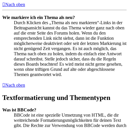
Nach oben
Wie markiere ich ein Thema als neu?
Durch Klicken des „Thema als neu markieren“-Links in der
Beitragsansicht kannst du das Thema wieder ganz nach oben
auf die erste Seite des Forums holen. Wenn du den
entsprechenden Link nicht siehst, dann ist die Funktion
möglicherweise deaktiviert oder seit der letzten Markierung ist
nicht genügend Zeit vergangen. Es ist auch möglich, das
Thema nach oben zu holen, indem du einfach eine Antwort
darauf schreibst. Stelle jedoch sicher, dass du die Regeln
dieses Boards beachtest! Es wird meist nicht gerne gesehen,
wenn ohne triftigen Grund auf alte oder abgeschlossene
Themen geantwortet wird.
Nach oben
Textformatierung und Thementypen
Was ist BBCode?
BBCode ist eine spezielle Umsetzung von HTML, die dir
weitreichende Formatierungsmöglichkeiten für deinen Text
gibt. Die Rechte zur Verwendung von BBCode werden durch