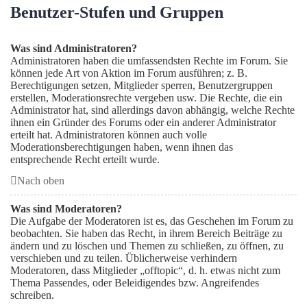
Benutzer-Stufen und Gruppen
Was sind Administratoren?
Administratoren haben die umfassendsten Rechte im Forum. Sie
können jede Art von Aktion im Forum ausführen; z. B.
Berechtigungen setzen, Mitglieder sperren, Benutzergruppen
erstellen, Moderationsrechte vergeben usw. Die Rechte, die ein
Administrator hat, sind allerdings davon abhängig, welche Rechte
ihnen ein Gründer des Forums oder ein anderer Administrator
erteilt hat. Administratoren können auch volle
Moderationsberechtigungen haben, wenn ihnen das
entsprechende Recht erteilt wurde.
Nach oben
Was sind Moderatoren?
Die Aufgabe der Moderatoren ist es, das Geschehen im Forum zu
beobachten. Sie haben das Recht, in ihrem Bereich Beiträge zu
ändern und zu löschen und Themen zu schließen, zu öffnen, zu
verschieben und zu teilen. Üblicherweise verhindern
Moderatoren, dass Mitglieder „offtopic“, d. h. etwas nicht zum
Thema Passendes, oder Beleidigendes bzw. Angreifendes
schreiben.