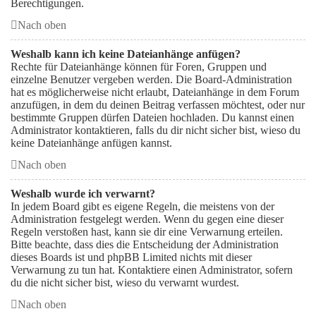
Berechtigungen.
Nach oben
Weshalb kann ich keine Dateianhänge anfügen?
Rechte für Dateianhänge können für Foren, Gruppen und
einzelne Benutzer vergeben werden. Die Board-Administration
hat es möglicherweise nicht erlaubt, Dateianhänge in dem Forum
anzufügen, in dem du deinen Beitrag verfassen möchtest, oder nur
bestimmte Gruppen dürfen Dateien hochladen. Du kannst einen
Administrator kontaktieren, falls du dir nicht sicher bist, wieso du
keine Dateianhänge anfügen kannst.
Nach oben
Weshalb wurde ich verwarnt?
In jedem Board gibt es eigene Regeln, die meistens von der
Administration festgelegt werden. Wenn du gegen eine dieser
Regeln verstoßen hast, kann sie dir eine Verwarnung erteilen.
Bitte beachte, dass dies die Entscheidung der Administration
dieses Boards ist und phpBB Limited nichts mit dieser
Verwarnung zu tun hat. Kontaktiere einen Administrator, sofern
du die nicht sicher bist, wieso du verwarnt wurdest.
Nach oben