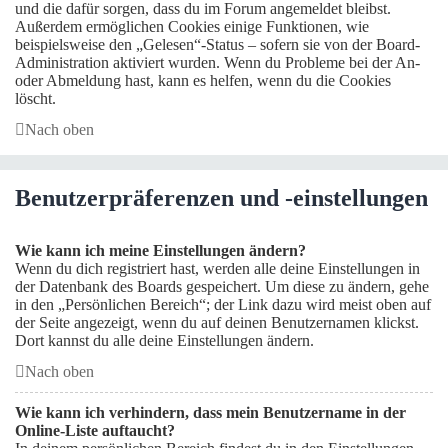
und die dafür sorgen, dass du im Forum angemeldet bleibst.
Außerdem ermöglichen Cookies einige Funktionen, wie
beispielsweise den „Gelesen“-Status – sofern sie von der Board-
Administration aktiviert wurden. Wenn du Probleme bei der An-
oder Abmeldung hast, kann es helfen, wenn du die Cookies
löscht.
Nach oben
Benutzerpräferenzen und -einstellungen
Wie kann ich meine Einstellungen ändern?
Wenn du dich registriert hast, werden alle deine Einstellungen in
der Datenbank des Boards gespeichert. Um diese zu ändern, gehe
in den „Persönlichen Bereich“; der Link dazu wird meist oben auf
der Seite angezeigt, wenn du auf deinen Benutzernamen klickst.
Dort kannst du alle deine Einstellungen ändern.
Nach oben
Wie kann ich verhindern, dass mein Benutzername in der
Online-Liste auftaucht?