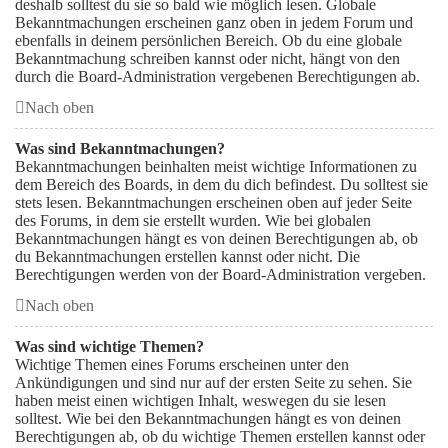
deshalb solltest du sie so bald wie möglich lesen. Globale
Bekanntmachungen erscheinen ganz oben in jedem Forum und
ebenfalls in deinem persönlichen Bereich. Ob du eine globale
Bekanntmachung schreiben kannst oder nicht, hängt von den
durch die Board-Administration vergebenen Berechtigungen ab.
Nach oben
Was sind Bekanntmachungen?
Bekanntmachungen beinhalten meist wichtige Informationen zu
dem Bereich des Boards, in dem du dich befindest. Du solltest sie
stets lesen. Bekanntmachungen erscheinen oben auf jeder Seite
des Forums, in dem sie erstellt wurden. Wie bei globalen
Bekanntmachungen hängt es von deinen Berechtigungen ab, ob
du Bekanntmachungen erstellen kannst oder nicht. Die
Berechtigungen werden von der Board-Administration vergeben.
Nach oben
Was sind wichtige Themen?
Wichtige Themen eines Forums erscheinen unter den
Ankündigungen und sind nur auf der ersten Seite zu sehen. Sie
haben meist einen wichtigen Inhalt, weswegen du sie lesen
solltest. Wie bei den Bekanntmachungen hängt es von deinen
Berechtigungen ab, ob du wichtige Themen erstellen kannst oder