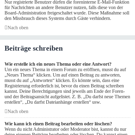
Nur registrierte Benutzer dürfen die foreninterne E-Mail-Funktion
für Nachrichten an andere Benutzer nutzen, falls diese von der
Board-Administration freigeschaltet wurde. Diese Maßnahme soll
den Missbrauch dieses Systems durch Gäste verhindern.
Nach oben
Beiträge schreiben
Wie erstelle ich ein neues Thema oder eine Antwort?
Um ein neues Thema in einem Forum zu eröffnen, musst du auf
„Neues Thema“ klicken. Um auf einen Beitrag zu antworten,
musst du auf „Antworten“ klicken. Es könnte sein, dass eine
Registrierung erforderlich ist, bevor du einen Beitrag schreiben
kannst. Deine Berechtigungen sind jeweils am Ende der Foren-
und der Beitragsansicht aufgelistet. Z. B. „Du darfst neue Themen
erstellen“, „Du darfst Dateianhänge erstellen“ usw.
Nach oben
Wie kann ich einen Beitrag bearbeiten oder löschen?
Wenn du nicht Administrator oder Moderator bist, kannst du nur
deine eigenen Beiträge bearbeiten oder löschen. Du kannst einen