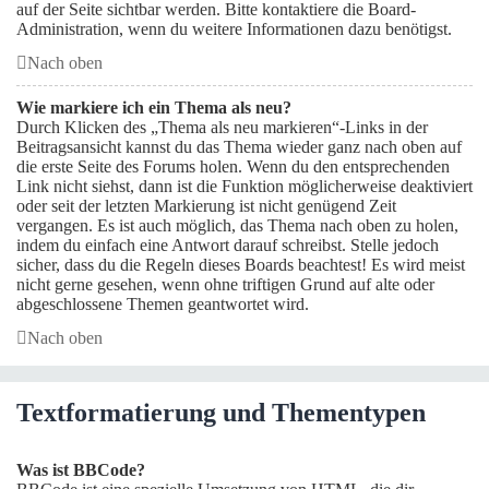
auf der Seite sichtbar werden. Bitte kontaktiere die Board-
Administration, wenn du weitere Informationen dazu benötigst.
Nach oben
Wie markiere ich ein Thema als neu?
Durch Klicken des „Thema als neu markieren“-Links in der
Beitragsansicht kannst du das Thema wieder ganz nach oben auf
die erste Seite des Forums holen. Wenn du den entsprechenden
Link nicht siehst, dann ist die Funktion möglicherweise deaktiviert
oder seit der letzten Markierung ist nicht genügend Zeit
vergangen. Es ist auch möglich, das Thema nach oben zu holen,
indem du einfach eine Antwort darauf schreibst. Stelle jedoch
sicher, dass du die Regeln dieses Boards beachtest! Es wird meist
nicht gerne gesehen, wenn ohne triftigen Grund auf alte oder
abgeschlossene Themen geantwortet wird.
Nach oben
Textformatierung und Thementypen
Was ist BBCode?