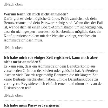
Nach oben
Warum kann ich mich nicht anmelden?
Dafür gibt es viele mögliche Gründe. Prüfe zunächst, ob dein
Benutzername und dein Passwort richtig sind. Wenn dies der Fall
ist, wende dich an einen Board-Administrator, um sicherzugehen,
dass du nicht gesperrt wurdest. Es ist ebenfalls möglich, dass ein
Konfigurationsproblem mit der Website vorliegt, welches ein
Administrator lösen muss.
Nach oben
Ich habe mich vor einiger Zeit registriert, kann mich aber
nicht mehr anmelden?!
Es kann sein, dass ein Administrator dein Benutzerkonto aus
verschieden Gründen deaktiviert oder gelöscht hat. Außerdem
löschen viele Boards regelmäßig Benutzer, die für längere Zeit
keine Beiträge geschrieben haben, um die Datenbankgröße zu
verringern. Registriere dich einfach erneut und nimm aktiv an den
Diskussionen teil!
Nach oben
Ich habe mein Passwort vergessen!