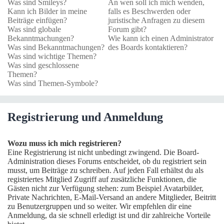
Was sind Smileys?
An wen soll ich mich wenden,
Kann ich Bilder in meine
falls es Beschwerden oder
Beiträge einfügen?
juristische Anfragen zu diesem
Was sind globale
Forum gibt?
Bekanntmachungen?
Wie kann ich einen Administrator
Was sind Bekanntmachungen?
des Boards kontaktieren?
Was sind wichtige Themen?
Was sind geschlossene
Themen?
Was sind Themen-Symbole?
Registrierung und Anmeldung
Wozu muss ich mich registrieren?
Eine Registrierung ist nicht unbedingt zwingend. Die Board-
Administration dieses Forums entscheidet, ob du registriert sein
musst, um Beiträge zu schreiben. Auf jeden Fall erhältst du als
registriertes Mitglied Zugriff auf zusätzliche Funktionen, die
Gästen nicht zur Verfügung stehen: zum Beispiel Avatarbilder,
Private Nachrichten, E-Mail-Versand an andere Mitglieder, Beitritt
zu Benutzergruppen und so weiter. Wir empfehlen dir eine
Anmeldung, da sie schnell erledigt ist und dir zahlreiche Vorteile