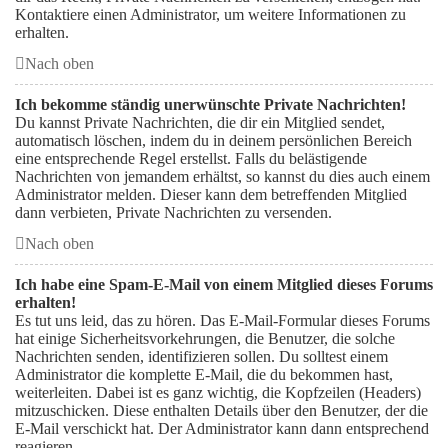
Kontaktiere einen Administrator, um weitere Informationen zu
erhalten.
Nach oben
Ich bekomme ständig unerwünschte Private Nachrichten!
Du kannst Private Nachrichten, die dir ein Mitglied sendet,
automatisch löschen, indem du in deinem persönlichen Bereich
eine entsprechende Regel erstellst. Falls du belästigende
Nachrichten von jemandem erhältst, so kannst du dies auch einem
Administrator melden. Dieser kann dem betreffenden Mitglied
dann verbieten, Private Nachrichten zu versenden.
Nach oben
Ich habe eine Spam-E-Mail von einem Mitglied dieses Forums
erhalten!
Es tut uns leid, das zu hören. Das E-Mail-Formular dieses Forums
hat einige Sicherheitsvorkehrungen, die Benutzer, die solche
Nachrichten senden, identifizieren sollen. Du solltest einem
Administrator die komplette E-Mail, die du bekommen hast,
weiterleiten. Dabei ist es ganz wichtig, die Kopfzeilen (Headers)
mitzuschicken. Diese enthalten Details über den Benutzer, der die
E-Mail verschickt hat. Der Administrator kann dann entsprechend
reagieren.