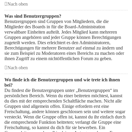
Nach oben
Was sind Benutzergruppen?
Benutzergruppen sind Gruppen von Mitgliedern, die die
Mitglieder des Boards in für die Board-Administration
verwaltbare Einheiten aufteilt. Jedes Mitglied kann mehreren
Gruppen angehören und jeder Gruppe können Berechtigungen
zugeteilt werden. Dies erleichtert es den Administratoren,
Berechtigungen für mehrere Benutzer auf einmal zu ändern und
sie zum Beispiel zu Moderatoren eines Bereichs zu machen oder
ihnen Zugriff zu einem nichtöffentlichen Forum zu geben.
Nach oben
Wo finde ich die Benutzergruppen und wie trete ich ihnen
bei?
Du findest die Benutzergruppen unter „Benutzergruppen“ im
persönlichen Bereich. Wenn du einer beitreten möchtest, kannst
du dies mit der entsprechenden Schaltfläche machen. Nicht alle
Gruppen sind allgemein offen. Einige erfordern erst eine
Freischaltung, andere können geschlossen sein und weitere sogar
versteckt. Wenn die Gruppe offen ist, kannst du ihr einfach durch
die entsprechende Funktion beitreten; verlangt die Gruppe eine
Freischaltung, so kannst du dich für sie bewerben. Ein