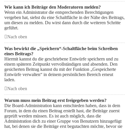
Wie kann ich Beiträge den Moderatoren melden?
Wenn ein Administrator die entsprechenden Berechtigungen
vergeben hat, siehst du eine Schaltfläche in der Nähe des Beitrags,
um diesen zu melden. Du wirst dann durch die weiteren Schritte
geführt.
Nach oben
Was bewirkt die „Speichern“-Schaltfläche beim Schreiben
eines Beitrags?
Hiermit kannst du die geschriebene Entwürfe speichern und zu
einem späteren Zeitpunkt vervollständigen und absenden. Den
gesicherten Beitrag kannst du mit der Funktion „Gespeicherte
Entwürfe verwalten“ in deinem persönlichen Bereich erneut
laden.
Nach oben
Warum muss mein Beitrag erst freigegeben werden?
Die Board-Administration kann entschieden haben, dass in dem
Forum, in dem du einen Beitrag erstellt hast, die Beiträge zuerst
geprüft werden müssen. Es ist auch möglich, dass die
Administration dich zu einer Gruppe von Benutzern hinzugefügt
hat, bei denen sie die Beiträge erst begutachten möchte, bevor sie