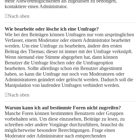
mehr Antwortmöglichkeiten als zugelassen zu benötigen,
kontaktiere einen Administrator.
Nach oben
Wie bearbeite oder lösche ich eine Umfrage?
Wie bei den Beiträgen können Umfragen nur vom ursprünglichen
Verfasser, einem Moderator oder einem Administrator bearbeitet
werden. Um eine Umfrage zu bearbeiten, ändere den ersten
Beitrag des Themas; dieser ist immer mit der Umfrage verknüpft.
Wenn niemand eine Stimme abgegeben hat, dann können
Benutzer die Umfrage löschen oder die Umfrageoption
bearbeiten. Sollte allerdings schon ein Benutzer abgestimmt
haben, so kann die Umfrage nur noch von Moderatoren oder
Administratoren geändert oder gelöscht werden. Dadurch soll die
Manipulation von laufenden Umfragen verhindert werden.
Nach oben
Warum kann ich auf bestimmte Foren nicht zugreifen?
Manche Foren können bestimmten Benutzern oder Gruppen
vorbehalten sein. Um diese einzusehen, Beiträge zu lesen, zu
schreiben oder andere Vorgänge durchzuführen, brauchst du
möglicherweise besondere Berechtigungen. Frage einen
Moderator oder Administrator nach entsprechenden