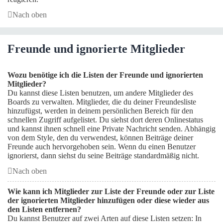
Nach oben
Freunde und ignorierte Mitglieder
Wozu benötige ich die Listen der Freunde und ignorierten
Mitglieder?
Du kannst diese Listen benutzen, um andere Mitglieder des
Boards zu verwalten. Mitglieder, die du deiner Freundesliste
hinzufügst, werden in deinem persönlichen Bereich für den
schnellen Zugriff aufgelistet. Du siehst dort deren Onlinestatus
und kannst ihnen schnell eine Private Nachricht senden. Abhängig
von dem Style, den du verwendest, können Beiträge deiner
Freunde auch hervorgehoben sein. Wenn du einen Benutzer
ignorierst, dann siehst du seine Beiträge standardmäßig nicht.
Nach oben
Wie kann ich Mitglieder zur Liste der Freunde oder zur Liste
der ignorierten Mitglieder hinzufügen oder diese wieder aus
den Listen entfernen?
Du kannst Benutzer auf zwei Arten auf diese Listen setzen: In