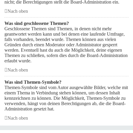
nicht; die Berechtigungen stellt die Board-Administration ein.
Nach oben
Was sind geschlossene Themen?
Geschlossene Themen sind Themen, in denen nicht mehr
geantwortet werden kann und bei denen eine laufende Umfrage,
falls vorhanden, beendet wurde. Themen können aus vielen
Gründen durch einen Moderator oder Administrator gesperrt
werden. Eventuell hast du auch die Möglichkeit, deine eigenen
Themen zu schließen, sofern dies durch die Board-Administration
erlaubt wurde.
Nach oben
Was sind Themen-Symbole?
Themen-Symbole sind vom Autor ausgewählte Bilder, welche mit
einem Thema in Verbindung stehen können, um dessen Inhalt
kennzeichnen zu können. Die Möglichkeit, Themen-Symbole zu
verwenden, hängt von deinen Berechtigungen ab, die die Board-
Administration gesetzt hat.
Nach oben