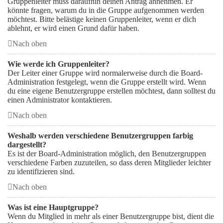
Gruppenleiter muss daraufhin deinen Antrag annehmen. Er
könnte fragen, warum du in die Gruppe aufgenommen werden
möchtest. Bitte belästige keinen Gruppenleiter, wenn er dich
ablehnt, er wird einen Grund dafür haben.
Nach oben
Wie werde ich Gruppenleiter?
Der Leiter einer Gruppe wird normalerweise durch die Board-
Administration festgelegt, wenn die Gruppe erstellt wird. Wenn
du eine eigene Benutzergruppe erstellen möchtest, dann solltest du
einen Administrator kontaktieren.
Nach oben
Weshalb werden verschiedene Benutzergruppen farbig
dargestellt?
Es ist der Board-Administration möglich, den Benutzergruppen
verschiedene Farben zuzuteilen, so dass deren Mitglieder leichter
zu identifizieren sind.
Nach oben
Was ist eine Hauptgruppe?
Wenn du Mitglied in mehr als einer Benutzergruppe bist, dient die