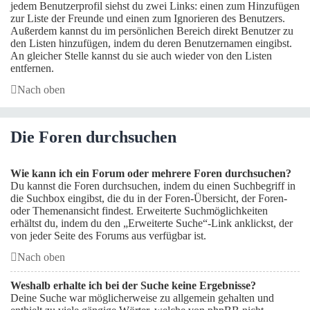
jedem Benutzerprofil siehst du zwei Links: einen zum Hinzufügen
zur Liste der Freunde und einen zum Ignorieren des Benutzers.
Außerdem kannst du im persönlichen Bereich direkt Benutzer zu
den Listen hinzufügen, indem du deren Benutzernamen eingibst.
An gleicher Stelle kannst du sie auch wieder von den Listen
entfernen.
Nach oben
Die Foren durchsuchen
Wie kann ich ein Forum oder mehrere Foren durchsuchen?
Du kannst die Foren durchsuchen, indem du einen Suchbegriff in
die Suchbox eingibst, die du in der Foren-Übersicht, der Foren-
oder Themenansicht findest. Erweiterte Suchmöglichkeiten
erhältst du, indem du den „Erweiterte Suche“-Link anklickst, der
von jeder Seite des Forums aus verfügbar ist.
Nach oben
Weshalb erhalte ich bei der Suche keine Ergebnisse?
Deine Suche war möglicherweise zu allgemein gehalten und