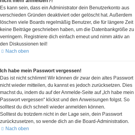
nicht mehr anmelden?!
Es kann sein, dass ein Administrator dein Benutzerkonto aus
verschieden Gründen deaktiviert oder gelöscht hat. Außerdem
löschen viele Boards regelmäßig Benutzer, die für längere Zeit
keine Beiträge geschrieben haben, um die Datenbankgröße zu
verringern. Registriere dich einfach erneut und nimm aktiv an
den Diskussionen teil!
Nach oben
Ich habe mein Passwort vergessen!
Das ist nicht schlimm! Wir können dir zwar dein altes Passwort
nicht wieder mitteilen, du kannst es jedoch zurücksetzen. Dies
machst du, indem du auf der Anmelde-Seite auf „Ich habe mein
Passwort vergessen“ klickst und den Anweisungen folgst. So
solltest du dich schnell wieder anmelden können.
Solltest du trotzdem nicht in der Lage sein, dein Passwort
zurückzusetzen, so wende dich an die Board-Administration.
Nach oben