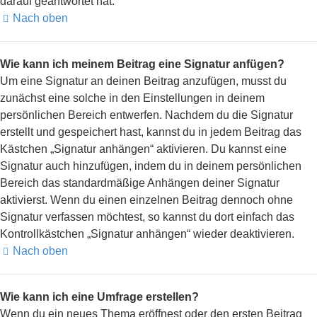
darauf geantwortet hat.
Nach oben
Wie kann ich meinem Beitrag eine Signatur anfügen?
Um eine Signatur an deinen Beitrag anzufügen, musst du
zunächst eine solche in den Einstellungen in deinem
persönlichen Bereich entwerfen. Nachdem du die Signatur
erstellt und gespeichert hast, kannst du in jedem Beitrag das
Kästchen „Signatur anhängen“ aktivieren. Du kannst eine
Signatur auch hinzufügen, indem du in deinem persönlichen
Bereich das standardmäßige Anhängen deiner Signatur
aktivierst. Wenn du einen einzelnen Beitrag dennoch ohne
Signatur verfassen möchtest, so kannst du dort einfach das
Kontrollkästchen „Signatur anhängen“ wieder deaktivieren.
Nach oben
Wie kann ich eine Umfrage erstellen?
Wenn du ein neues Thema eröffnest oder den ersten Beitrag