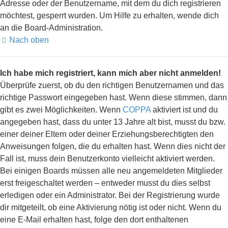
Adresse oder der Benutzername, mit dem du dich registrieren
möchtest, gesperrt wurden. Um Hilfe zu erhalten, wende dich
an die Board-Administration.
Nach oben
Ich habe mich registriert, kann mich aber nicht anmelden!
Überprüfe zuerst, ob du den richtigen Benutzernamen und das
richtige Passwort eingegeben hast. Wenn diese stimmen, dann
gibt es zwei Möglichkeiten. Wenn
COPPA
aktiviert ist und du
angegeben hast, dass du unter 13 Jahre alt bist, musst du bzw.
einer deiner Eltern oder deiner Erziehungsberechtigten den
Anweisungen folgen, die du erhalten hast. Wenn dies nicht der
Fall ist, muss dein Benutzerkonto vielleicht aktiviert werden.
Bei einigen Boards müssen alle neu angemeldeten Mitglieder
erst freigeschaltet werden – entweder musst du dies selbst
erledigen oder ein Administrator. Bei der Registrierung wurde
dir mitgeteilt, ob eine Aktivierung nötig ist oder nicht. Wenn du
eine E-Mail erhalten hast, folge den dort enthaltenen