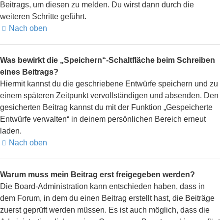
Beitrags, um diesen zu melden. Du wirst dann durch die
weiteren Schritte geführt.
Nach oben
Was bewirkt die „Speichern“-Schaltfläche beim Schreiben
eines Beitrags?
Hiermit kannst du die geschriebene Entwürfe speichern und zu
einem späteren Zeitpunkt vervollständigen und absenden. Den
gesicherten Beitrag kannst du mit der Funktion „Gespeicherte
Entwürfe verwalten“ in deinem persönlichen Bereich erneut
laden.
Nach oben
Warum muss mein Beitrag erst freigegeben werden?
Die Board-Administration kann entschieden haben, dass in
dem Forum, in dem du einen Beitrag erstellt hast, die Beiträge
zuerst geprüft werden müssen. Es ist auch möglich, dass die