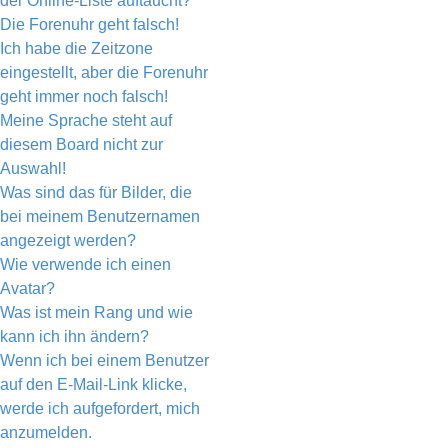
der Online-Liste auftaucht?
Die Forenuhr geht falsch!
Ich habe die Zeitzone
eingestellt, aber die Forenuhr
geht immer noch falsch!
Meine Sprache steht auf
diesem Board nicht zur
Auswahl!
Was sind das für Bilder, die
bei meinem Benutzernamen
angezeigt werden?
Wie verwende ich einen
Avatar?
Was ist mein Rang und wie
kann ich ihn ändern?
Wenn ich bei einem Benutzer
auf den E-Mail-Link klicke,
werde ich aufgefordert, mich
anzumelden.