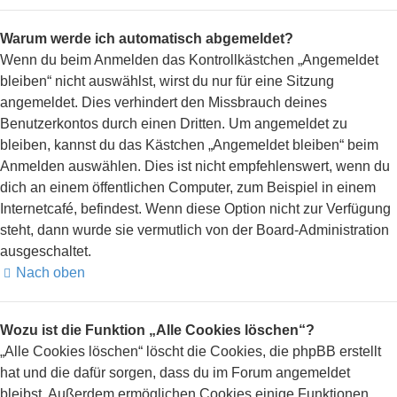
Warum werde ich automatisch abgemeldet?
Wenn du beim Anmelden das Kontrollkästchen „Angemeldet
bleiben“ nicht auswählst, wirst du nur für eine Sitzung
angemeldet. Dies verhindert den Missbrauch deines
Benutzerkontos durch einen Dritten. Um angemeldet zu
bleiben, kannst du das Kästchen „Angemeldet bleiben“ beim
Anmelden auswählen. Dies ist nicht empfehlenswert, wenn du
dich an einem öffentlichen Computer, zum Beispiel in einem
Internetcafé, befindest. Wenn diese Option nicht zur Verfügung
steht, dann wurde sie vermutlich von der Board-Administration
ausgeschaltet.
Nach oben
Wozu ist die Funktion „Alle Cookies löschen“?
„Alle Cookies löschen“ löscht die Cookies, die phpBB erstellt
hat und die dafür sorgen, dass du im Forum angemeldet
bleibst. Außerdem ermöglichen Cookies einige Funktionen,