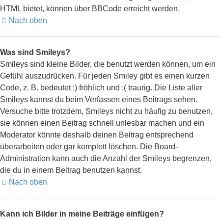
HTML bietet, können über BBCode erreicht werden.
Nach oben
Was sind Smileys?
Smileys sind kleine Bilder, die benutzt werden können, um ein
Gefühl auszudrücken. Für jeden Smiley gibt es einen kurzen
Code, z. B. bedeutet :) fröhlich und :( traurig. Die Liste aller
Smileys kannst du beim Verfassen eines Beitrags sehen.
Versuche bitte trotzdem, Smileys nicht zu häufig zu benutzen,
sie können einen Beitrag schnell unlesbar machen und ein
Moderator könnte deshalb deinen Beitrag entsprechend
überarbeiten oder gar komplett löschen. Die Board-
Administration kann auch die Anzahl der Smileys begrenzen,
die du in einem Beitrag benutzen kannst.
Nach oben
Kann ich Bilder in meine Beiträge einfügen?