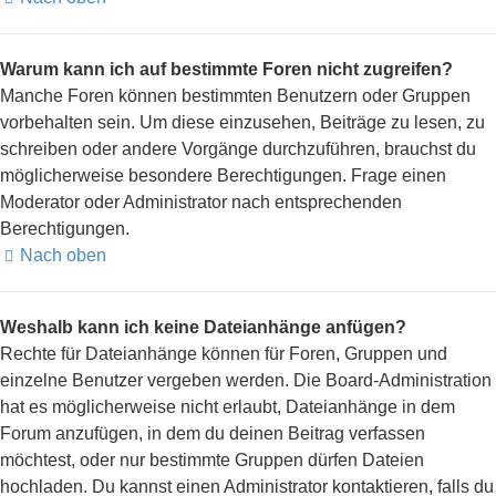
Warum kann ich auf bestimmte Foren nicht zugreifen?
Manche Foren können bestimmten Benutzern oder Gruppen
vorbehalten sein. Um diese einzusehen, Beiträge zu lesen, zu
schreiben oder andere Vorgänge durchzuführen, brauchst du
möglicherweise besondere Berechtigungen. Frage einen
Moderator oder Administrator nach entsprechenden
Berechtigungen.
Nach oben
Weshalb kann ich keine Dateianhänge anfügen?
Rechte für Dateianhänge können für Foren, Gruppen und
einzelne Benutzer vergeben werden. Die Board-Administration
hat es möglicherweise nicht erlaubt, Dateianhänge in dem
Forum anzufügen, in dem du deinen Beitrag verfassen
möchtest, oder nur bestimmte Gruppen dürfen Dateien
hochladen. Du kannst einen Administrator kontaktieren, falls du