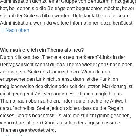
Administration dich zu einer Gruppe von Benutzern hinzugefügt
hat, bei denen sie die Beiträge erst begutachten möchte, bevor
sie auf der Seite sichtbar werden. Bitte kontaktiere die Board-
Administration, wenn du weitere Informationen dazu benötigst.
Nach oben
Wie markiere ich ein Thema als neu?
Durch Klicken des „Thema als neu markieren“-Links in der
Beitragsansicht kannst du das Thema wieder ganz nach oben
auf die erste Seite des Forums holen. Wenn du den
entsprechenden Link nicht siehst, dann ist die Funktion
möglicherweise deaktiviert oder seit der letzten Markierung ist
nicht genügend Zeit vergangen. Es ist auch möglich, das
Thema nach oben zu holen, indem du einfach eine Antwort
darauf schreibst. Stelle jedoch sicher, dass du die Regeln
dieses Boards beachtest! Es wird meist nicht gerne gesehen,
wenn ohne triftigen Grund auf alte oder abgeschlossene
Themen geantwortet wird.