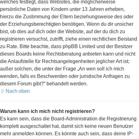
welches festlegt, dass Websites, die möglicherweise
persönliche Daten von Kindern unter 13 Jahren erheben,
hierzu die Zustimmung der Eltern beziehungsweise des oder
der Erziehungsberechtigten benötigen. Wenn du dir unsicher
bist, ob dies auf dich oder die Website, auf der du dich zu
registrieren versuchst, zutrifft, ziehe einen rechtlichen Beistand
zu Rate. Bitte beachte, dass phpBB Limited und der Besitzer
dieses Boards keine Rechtsberatung anbieten kann und nicht
die Anlaufstelle für Rechtsangelegenheiten jeglicher Art ist;
außer solchen, die unter der Frage „An wen soll ich mich
wenden, falls es Beschwerden oder juristische Anfragen zu
diesem Forum gibt?“ behandelt werden.
Nach oben
Warum kann ich mich nicht registrieren?
Es kann sein, dass die Board-Administration die Registrierung
komplett ausgeschaltet hat, damit sich keine neuen Benutzer
mehr anmelden können. Es könnte auch sein, dass deine IP-