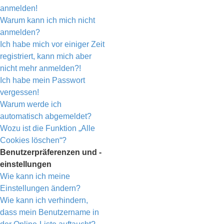
anmelden!
Warum kann ich mich nicht
anmelden?
Ich habe mich vor einiger Zeit
registriert, kann mich aber
nicht mehr anmelden?!
Ich habe mein Passwort
vergessen!
Warum werde ich
automatisch abgemeldet?
Wozu ist die Funktion „Alle
Cookies löschen“?
Benutzerpräferenzen und -
einstellungen
Wie kann ich meine
Einstellungen ändern?
Wie kann ich verhindern,
dass mein Benutzername in