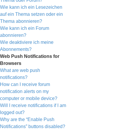
Thema oder Forum?
Wie kann ich ein Lesezeichen
auf ein Thema setzen oder ein
Thema abonnieren?
Wie kann ich ein Forum
abonnieren?
Wie deaktiviere ich meine
Abonnements?
Web Push Notifications for
Browsers
What are web push
notifications?
How can I receive forum
notification alerts on my
computer or mobile device?
Will I receive notifications if I am
logged out?
Why are the “Enable Push
Notifications” buttons disabled?