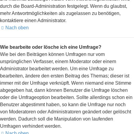
durch die Board-Administration festgelegt. Wenn du glaubst,
mehr Antwortmöglichkeiten als zugelassen zu benötigen,
kontaktiere einen Administrator.
Nach oben
Wie bearbeite oder lösche ich eine Umfrage?
Wie bei den Beiträgen können Umfragen nur vom
ursprünglichen Verfasser, einem Moderator oder einem
Administrator bearbeitet werden. Um eine Umfrage zu
bearbeiten, ändere den ersten Beitrag des Themas; dieser ist
immer mit der Umfrage verknüpft. Wenn niemand eine Stimme
abgegeben hat, dann können Benutzer die Umfrage löschen
oder die Umfrageoption bearbeiten. Sollte allerdings schon ein
Benutzer abgestimmt haben, so kann die Umfrage nur noch
von Moderatoren oder Administratoren geändert oder gelöscht
werden. Dadurch soll die Manipulation von laufenden
Umfragen verhindert werden.
Nach oben