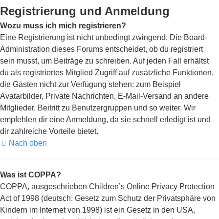
Registrierung und Anmeldung
Wozu muss ich mich registrieren?
Eine Registrierung ist nicht unbedingt zwingend. Die Board-
Administration dieses Forums entscheidet, ob du registriert
sein musst, um Beiträge zu schreiben. Auf jeden Fall erhältst
du als registriertes Mitglied Zugriff auf zusätzliche Funktionen,
die Gästen nicht zur Verfügung stehen: zum Beispiel
Avatarbilder, Private Nachrichten, E-Mail-Versand an andere
Mitglieder, Beitritt zu Benutzergruppen und so weiter. Wir
empfehlen dir eine Anmeldung, da sie schnell erledigt ist und
dir zahlreiche Vorteile bietet.
Nach oben
Was ist COPPA?
COPPA, ausgeschrieben Children’s Online Privacy Protection
Act of 1998 (deutsch: Gesetz zum Schutz der Privatsphäre von
Kindern im Internet von 1998) ist ein Gesetz in den USA,