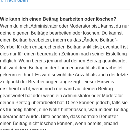
Nach oben
Wie kann ich einen Beitrag bearbeiten oder löschen?
Wenn du nicht Administrator oder Moderator bist, kannst du nur
deine eigenen Beiträge bearbeiten oder löschen. Du kannst
einen Beitrag bearbeiten, indem du das „Ändere Beitrag“-
Symbol für den entsprechenden Beitrag anklickst; eventuell ist
dies nur für einen begrenzten Zeitraum nach seiner Erstellung
möglich. Wenn bereits jemand auf deinen Beitrag geantwortet
hat, wird dein Beitrag in der Themenansicht als überarbeitet
gekennzeichnet. Es wird sowohl die Anzahl als auch der letzte
Zeitpunkt der Bearbeitungen angezeigt. Dieser Hinweis
erscheint nicht, wenn noch niemand auf deinen Beitrag
geantwortet hat oder wenn ein Administrator oder Moderator
deinen Beitrag überarbeitet hat. Diese können jedoch, falls sie
es für nötig halten, eine Notiz hinterlassen, warum dein Beitrag
überarbeitet wurde. Bitte beachte, dass normale Benutzer
einen Beitrag nicht löschen können, wenn bereits jemand