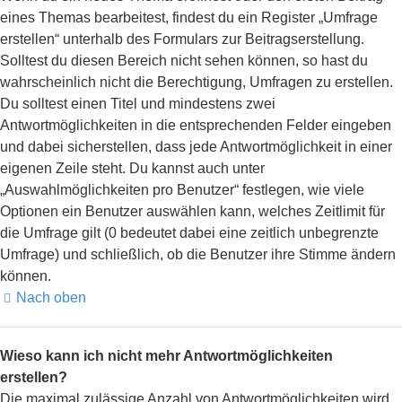
eines Themas bearbeitest, findest du ein Register „Umfrage
erstellen“ unterhalb des Formulars zur Beitragserstellung.
Solltest du diesen Bereich nicht sehen können, so hast du
wahrscheinlich nicht die Berechtigung, Umfragen zu erstellen.
Du solltest einen Titel und mindestens zwei
Antwortmöglichkeiten in die entsprechenden Felder eingeben
und dabei sicherstellen, dass jede Antwortmöglichkeit in einer
eigenen Zeile steht. Du kannst auch unter
„Auswahlmöglichkeiten pro Benutzer“ festlegen, wie viele
Optionen ein Benutzer auswählen kann, welches Zeitlimit für
die Umfrage gilt (0 bedeutet dabei eine zeitlich unbegrenzte
Umfrage) und schließlich, ob die Benutzer ihre Stimme ändern
können.
Nach oben
Wieso kann ich nicht mehr Antwortmöglichkeiten
erstellen?
Die maximal zulässige Anzahl von Antwortmöglichkeiten wird