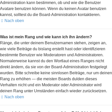
Administration kann bestimmen, ob und wie die Benutzer
Avatare benutzen können. Wenn du keinen Avatar benutzen
kannst, solltest du die Board-Administration kontaktieren.
Nach oben
Was ist mein Rang und wie kann ich ihn ändern?
Ränge, die unter deinem Benutzernamen stehen, zeigen an,
wie viele Beiträge du bislang erstellt hast oder identifizieren
bestimmte Benutzer wie Moderatoren und Administratoren.
Normalerweise kannst du den Wortlaut eines Ranges nicht
direkt ändern, da sie von der Board-Administration festgelegt
wurden. Bitte schreibe keine sinnlosen Beiträge, nur um deinen
Rang zu erhöhen — die meisten Boards dulden dieses
Verhalten nicht und ein Moderator oder Administrator wird
deinen Rang unter Umständen einfach wieder zurücksetzen.
Nach oben