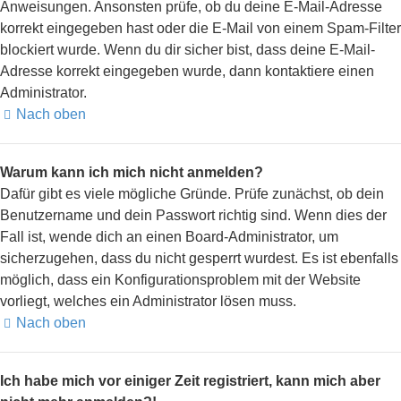
Anweisungen. Ansonsten prüfe, ob du deine E-Mail-Adresse
korrekt eingegeben hast oder die E-Mail von einem Spam-Filter
blockiert wurde. Wenn du dir sicher bist, dass deine E-Mail-
Adresse korrekt eingegeben wurde, dann kontaktiere einen
Administrator.
Nach oben
Warum kann ich mich nicht anmelden?
Dafür gibt es viele mögliche Gründe. Prüfe zunächst, ob dein
Benutzername und dein Passwort richtig sind. Wenn dies der
Fall ist, wende dich an einen Board-Administrator, um
sicherzugehen, dass du nicht gesperrt wurdest. Es ist ebenfalls
möglich, dass ein Konfigurationsproblem mit der Website
vorliegt, welches ein Administrator lösen muss.
Nach oben
Ich habe mich vor einiger Zeit registriert, kann mich aber