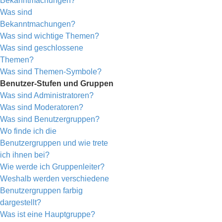
Bekanntmachungen?
Was sind
Bekanntmachungen?
Was sind wichtige Themen?
Was sind geschlossene
Themen?
Was sind Themen-Symbole?
Benutzer-Stufen und Gruppen
Was sind Administratoren?
Was sind Moderatoren?
Was sind Benutzergruppen?
Wo finde ich die
Benutzergruppen und wie trete
ich ihnen bei?
Wie werde ich Gruppenleiter?
Weshalb werden verschiedene
Benutzergruppen farbig
dargestellt?
Was ist eine Hauptgruppe?