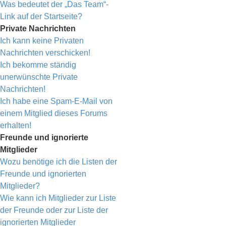
Was bedeutet der „Das Team“-
Link auf der Startseite?
Private Nachrichten
Ich kann keine Privaten
Nachrichten verschicken!
Ich bekomme ständig
unerwünschte Private
Nachrichten!
Ich habe eine Spam-E-Mail von
einem Mitglied dieses Forums
erhalten!
Freunde und ignorierte
Mitglieder
Wozu benötige ich die Listen der
Freunde und ignorierten
Mitglieder?
Wie kann ich Mitglieder zur Liste
der Freunde oder zur Liste der
ignorierten Mitglieder