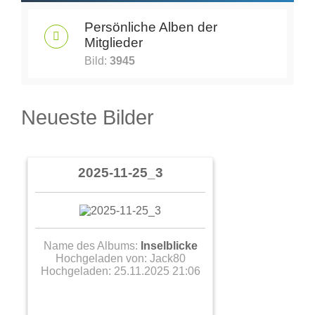
Persönliche Alben der
Mitglieder
Bild:
3945
Neueste Bilder
2025-11-25_3
Name des Albums:
Inselblicke
Hochgeladen von:
Jack80
Hochgeladen: 25.11.2025 21:06