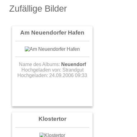
Zufällige Bilder
Am Neuendorfer Hafen
Name des Albums:
Neuendorf
Hochgeladen von:
Strandgut
Hochgeladen: 24.09.2006 09:33
Klostertor