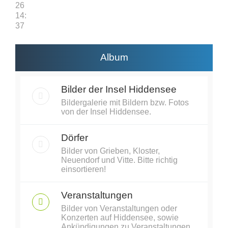
26
14:
37
Album
Bilder der Insel Hiddensee
Bildergalerie mit Bildern bzw. Fotos
von der Insel Hiddensee.
Dörfer
Bilder von Grieben, Kloster,
Neuendorf und Vitte. Bitte richtig
einsortieren!
Veranstaltungen
Bilder von Veranstaltungen oder
Konzerten auf Hiddensee, sowie
Ankündigungen zu Veranstaltungen.