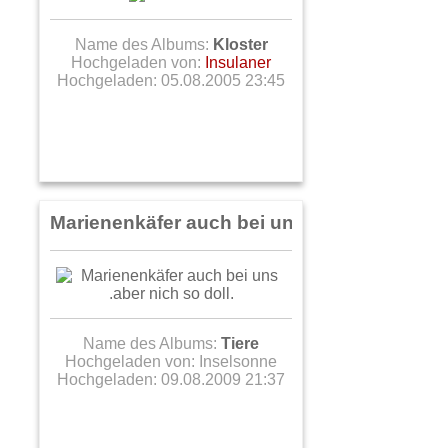
Name des Albums:
Kloster
Hochgeladen von:
Insulaner
Hochgeladen: 05.08.2005 23:45
Marienenkäfer auch bei uns .aber nich so do
Name des Albums:
Tiere
Hochgeladen von:
Inselsonne
Hochgeladen: 09.08.2009 21:37