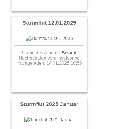
Sturmflut 12.01.2025
Name des Albums:
Strand
Hochgeladen von:
Inselsonne
Hochgeladen: 14.01.2025 10:56
Sturmflut 2025 Januar