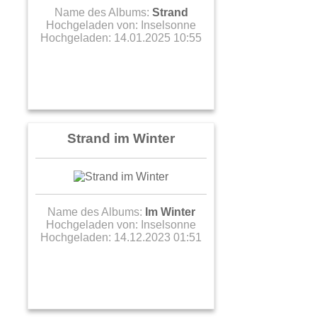
Name des Albums:
Strand
Hochgeladen von:
Inselsonne
Hochgeladen: 14.01.2025 10:55
Strand im Winter
Name des Albums:
Im Winter
Hochgeladen von:
Inselsonne
Hochgeladen: 14.12.2023 01:51