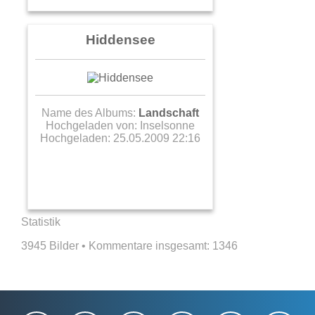
Hiddensee
Name des Albums:
Landschaft
Hochgeladen von:
Inselsonne
Hochgeladen: 25.05.2009 22:16
Statistik
3945 Bilder • Kommentare insgesamt:
1346