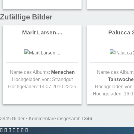
Zufällige Bilder
Marit Larsen....
Palucca 
Name des Albums:
Menschen
Name des Album
Hochgeladen von:
Strandgut
Tanzwoche
Hochgeladen: 14.07.2010 23:35
Hochgeladen von
Hochgeladen: 16.0
3945 Bilder • Kommentare insgesamt:
1346