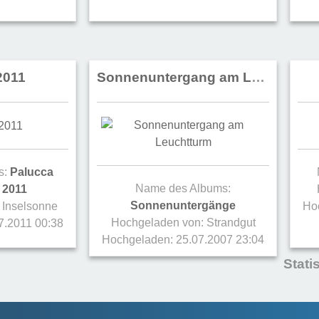
2011
Sonnenuntergang am Leuchtturm
s:
Palucca
Name des Albums:
 2011
Sonnenuntergänge
:
Inselsonne
Ho
Hochgeladen von:
Strandgut
7.2011 00:38
Hochgeladen: 25.07.2007 23:04
Statis