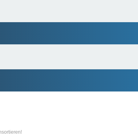
nsortieren!