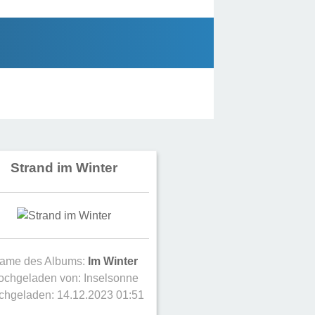
Strand im Winter
ame des Albums:
Im Winter
ochgeladen von:
Inselsonne
chgeladen: 14.12.2023 01:51