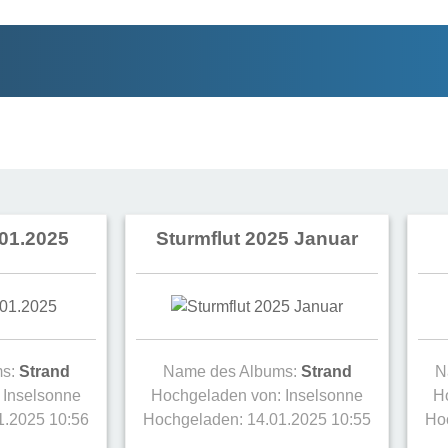
.01.2025
Sturmflut 2025 Januar
ms:
Strand
Name des Albums:
Strand
N
:
Inselsonne
Hochgeladen von:
Inselsonne
H
1.2025 10:56
Hochgeladen: 14.01.2025 10:55
Ho