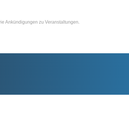
wie Ankündigungen zu Veranstaltungen.