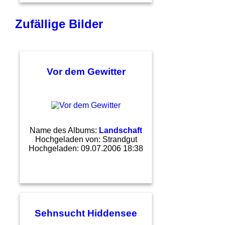
Zufällige Bilder
Vor dem Gewitter
Name des Albums:
Landschaft
Hochgeladen von:
Strandgut
Hochgeladen: 09.07.2006 18:38
Sehnsucht Hiddensee