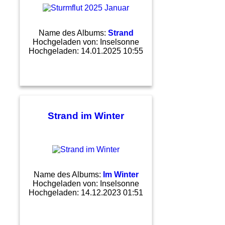
Name des Albums:
Strand
Hochgeladen von:
Inselsonne
Hochgeladen: 14.01.2025 10:55
Strand im Winter
Name des Albums:
Im Winter
Hochgeladen von:
Inselsonne
Hochgeladen: 14.12.2023 01:51