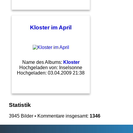
Kloster im April
Name des Albums:
Kloster
Hochgeladen von:
Inselsonne
Hochgeladen: 03.04.2009 21:38
Statistik
3945 Bilder • Kommentare insgesamt:
1346