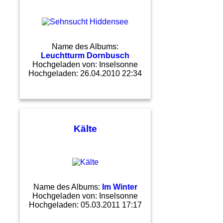
Name des Albums:
Leuchtturm Dornbusch
Hochgeladen von:
Inselsonne
Hochgeladen: 26.04.2010 22:34
Kälte
Name des Albums:
Im Winter
Hochgeladen von:
Inselsonne
Hochgeladen: 05.03.2011 17:17