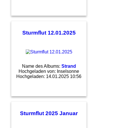
Sturmflut 12.01.2025
Name des Albums:
Strand
Hochgeladen von:
Inselsonne
Hochgeladen: 14.01.2025 10:56
Sturmflut 2025 Januar