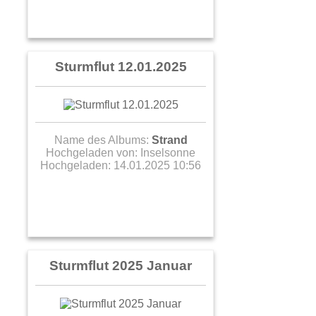
Sturmflut 12.01.2025
Name des Albums:
Strand
Hochgeladen von:
Inselsonne
Hochgeladen: 14.01.2025 10:56
Sturmflut 2025 Januar