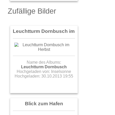
Zufällige Bilder
Leuchtturm Dornbusch im Herbst
Name des Albums:
Leuchtturm Dornbusch
Hochgeladen von:
Inselsonne
Hochgeladen: 30.10.2013 19:55
Blick zum Hafen