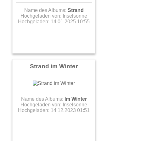
Name des Albums:
Strand
Hochgeladen von:
Inselsonne
Hochgeladen: 14.01.2025 10:55
Strand im Winter
Name des Albums:
Im Winter
Hochgeladen von:
Inselsonne
Hochgeladen: 14.12.2023 01:51