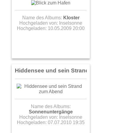
Name des Albums:
Kloster
Hochgeladen von:
Inselsonne
Hochgeladen: 10.05.2009 20:00
Hiddensee und sein Strand zum Abend
Name des Albums:
Sonnenuntergänge
Hochgeladen von:
Inselsonne
Hochgeladen: 07.07.2010 19:35