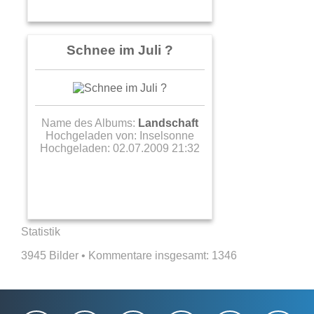
Schnee im Juli ?
Name des Albums:
Landschaft
Hochgeladen von:
Inselsonne
Hochgeladen: 02.07.2009 21:32
Statistik
3945 Bilder • Kommentare insgesamt:
1346