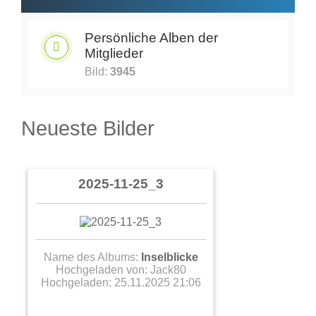
Persönliche Alben der
Mitglieder
Bild:
3945
Neueste Bilder
2025-11-25_3
Name des Albums:
Inselblicke
Hochgeladen von:
Jack80
Hochgeladen: 25.11.2025 21:06