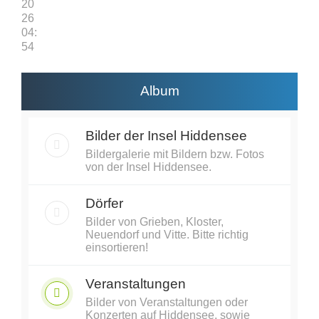
20
26
04:
54
Album
Bilder der Insel Hiddensee
Bildergalerie mit Bildern bzw. Fotos
von der Insel Hiddensee.
Dörfer
Bilder von Grieben, Kloster,
Neuendorf und Vitte. Bitte richtig
einsortieren!
Veranstaltungen
Bilder von Veranstaltungen oder
Konzerten auf Hiddensee, sowie