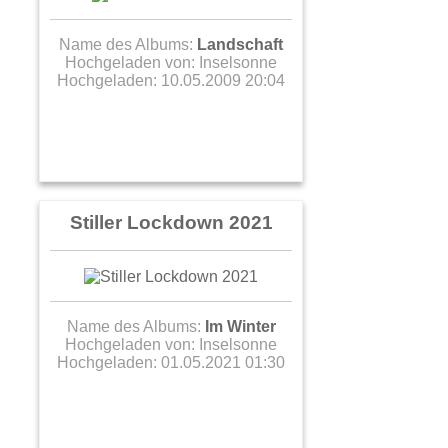
Name des Albums:
Landschaft
Hochgeladen von:
Inselsonne
Hochgeladen: 10.05.2009 20:04
Stiller Lockdown 2021
Name des Albums:
Im Winter
Hochgeladen von:
Inselsonne
Hochgeladen: 01.05.2021 01:30