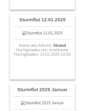
Sturmflut 12.01.2025
Name des Albums:
Strand
Hochgeladen von:
Inselsonne
Hochgeladen: 14.01.2025 10:56
Sturmflut 2025 Januar