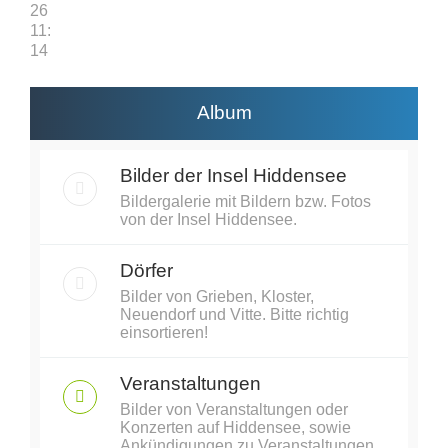
26
11:
14
Album
Bilder der Insel Hiddensee
Bildergalerie mit Bildern bzw. Fotos
von der Insel Hiddensee.
Dörfer
Bilder von Grieben, Kloster,
Neuendorf und Vitte. Bitte richtig
einsortieren!
Veranstaltungen
Bilder von Veranstaltungen oder
Konzerten auf Hiddensee, sowie
Ankündigungen zu Veranstaltungen.