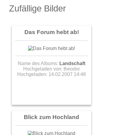
Zufällige Bilder
Das Forum hebt ab!
Name des Albums:
Landschaft
Hochgeladen von:
theodor
Hochgeladen: 14.02.2007 14:48
Blick zum Hochland