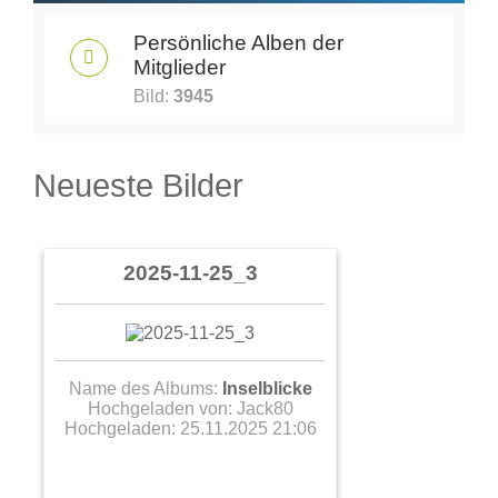
Persönliche Alben der
Mitglieder
Bild:
3945
Neueste Bilder
2025-11-25_3
Name des Albums:
Inselblicke
Hochgeladen von:
Jack80
Hochgeladen: 25.11.2025 21:06