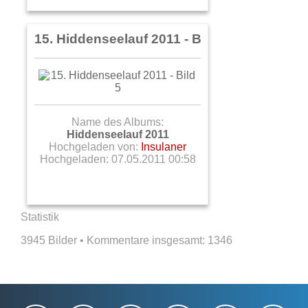
15. Hiddenseelauf 2011 - Bild 5
Name des Albums:
Hiddenseelauf 2011
Hochgeladen von:
Insulaner
Hochgeladen: 07.05.2011 00:58
Statistik
3945 Bilder • Kommentare insgesamt:
1346