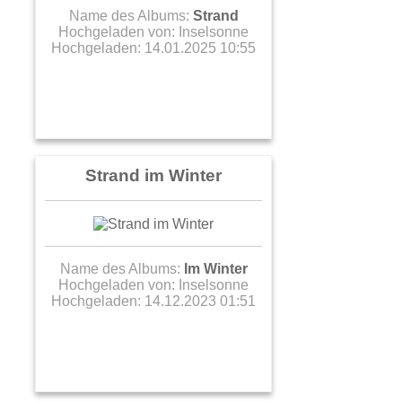
Name des Albums:
Strand
Hochgeladen von:
Inselsonne
Hochgeladen: 14.01.2025 10:55
Strand im Winter
Name des Albums:
Im Winter
Hochgeladen von:
Inselsonne
Hochgeladen: 14.12.2023 01:51