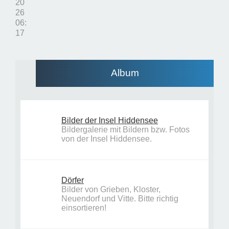
20
26
06:
17
Album
Bilder der Insel Hiddensee
Bildergalerie mit Bildern bzw. Fotos
von der Insel Hiddensee.
Dörfer
Bilder von Grieben, Kloster,
Neuendorf und Vitte. Bitte richtig
einsortieren!