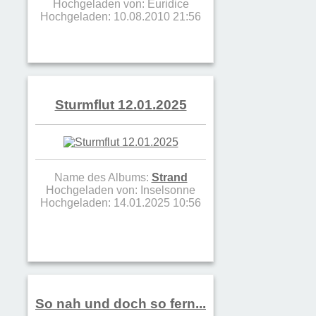
Hochgeladen von:
Euridice
Hochgeladen: 10.08.2010 21:56
Sturmflut 12.01.2025
Name des Albums:
Strand
Hochgeladen von:
Inselsonne
Hochgeladen: 14.01.2025 10:56
So nah und doch so fern...