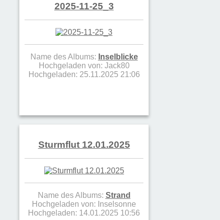
2025-11-25_3
Name des Albums:
Inselblicke
Hochgeladen von:
Jack80
Hochgeladen: 25.11.2025 21:06
Sturmflut 12.01.2025
Name des Albums:
Strand
Hochgeladen von:
Inselsonne
Hochgeladen: 14.01.2025 10:56