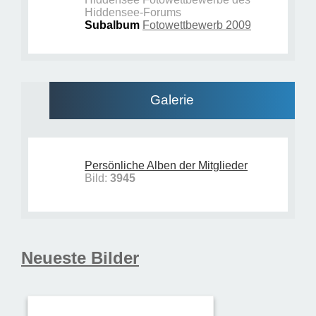
Hiddensee-Forums
Subalbum
Fotowettbewerb 2009
Galerie
Persönliche Alben der Mitglieder
Bild:
3945
Neueste Bilder