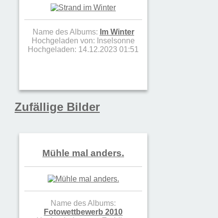
Name des Albums:
Im Winter
Hochgeladen von:
Inselsonne
Hochgeladen: 14.12.2023 01:51
Zufällige Bilder
Mühle mal anders.
Name des Albums:
Fotowettbewerb 2010