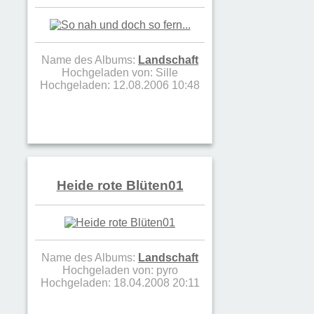
Name des Albums:
Landschaft
Hochgeladen von:
Sille
Hochgeladen: 12.08.2006 10:48
Heide rote Blüten01
Name des Albums:
Landschaft
Hochgeladen von:
pyro
Hochgeladen: 18.04.2008 20:11