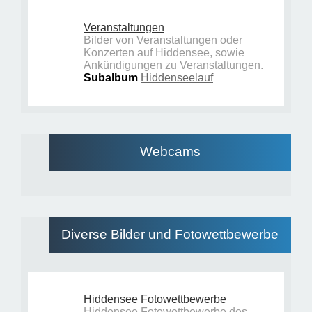
Veranstaltungen
Bilder von Veranstaltungen oder
Konzerten auf Hiddensee, sowie
Ankündigungen zu Veranstaltungen.
Subalbum
Hiddenseelauf
Webcams
Diverse Bilder und Fotowettbewerbe
Hiddensee Fotowettbewerbe
Hiddensee Fotowettbewerbe des