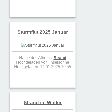
Sturmflut 2025 Januar
Name des Albums:
Strand
Hochgeladen von:
Inselsonne
Hochgeladen: 14.01.2025 10:55
Strand im Winter