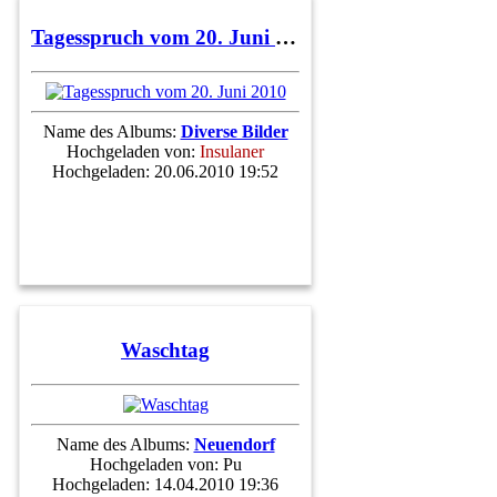
Tagesspruch vom 20. Juni 2010
Name des Albums:
Diverse Bilder
Hochgeladen von:
Insulaner
Hochgeladen: 20.06.2010 19:52
Waschtag
Name des Albums:
Neuendorf
Hochgeladen von:
Pu
Hochgeladen: 14.04.2010 19:36