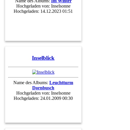
Name des Albums:
Im Winter
Hochgeladen von:
Inselsonne
Hochgeladen: 14.12.2023 01:51
Inselblick
Name des Albums:
Leuchtturm
Dornbusch
Hochgeladen von:
Inselsonne
Hochgeladen: 24.01.2009 00:30