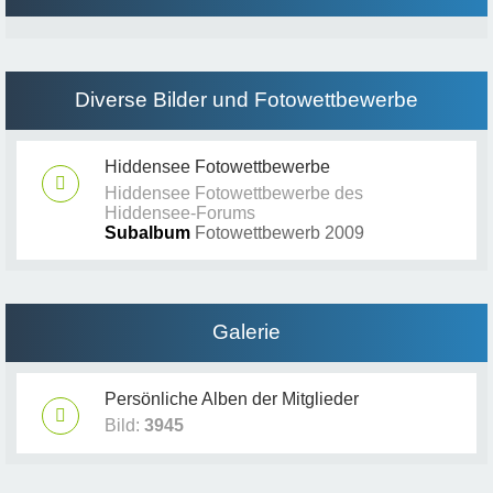
Diverse Bilder und Fotowettbewerbe
Hiddensee Fotowettbewerbe
Hiddensee Fotowettbewerbe des
Hiddensee-Forums
Subalbum
Fotowettbewerb 2009
Galerie
Persönliche Alben der Mitglieder
Bild:
3945