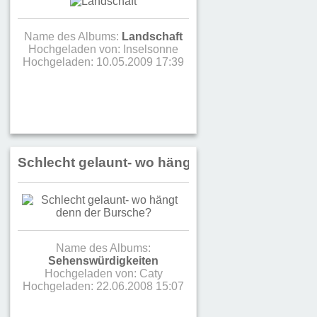
Name des Albums:
Landschaft
Hochgeladen von:
Inselsonne
Hochgeladen: 10.05.2009 17:39
Schlecht gelaunt- wo hängt denn der Bursch
Name des Albums:
Sehenswürdigkeiten
Hochgeladen von:
Caty
Hochgeladen: 22.06.2008 15:07