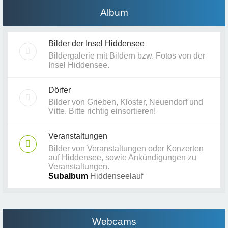
Album
Bilder der Insel Hiddensee
Bildergalerie mit Bildern bzw. Fotos von der
Insel Hiddensee.
Dörfer
Bilder von Grieben, Kloster, Neuendorf und
Vitte. Bitte richtig einsortieren!
Veranstaltungen
Bilder von Veranstaltungen oder Konzerten
auf Hiddensee, sowie Ankündigungen zu
Veranstaltungen.
Subalbum
Hiddenseelauf
Webcams