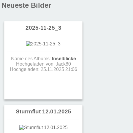
Neueste Bilder
2025-11-25_3
Name des Albums:
Inselblicke
Hochgeladen von:
Jack80
Hochgeladen: 25.11.2025 21:06
Sturmflut 12.01.2025