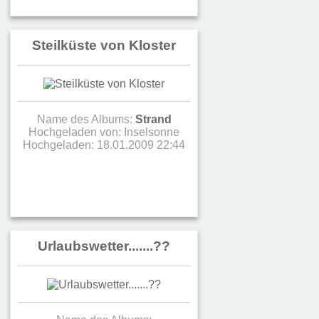
Steilküste von Kloster
Name des Albums:
Strand
Hochgeladen von:
Inselsonne
Hochgeladen: 18.01.2009 22:44
Urlaubswetter.......??