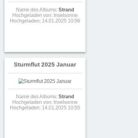
Name des Albums:
Strand
Hochgeladen von:
Inselsonne
Hochgeladen: 14.01.2025 10:56
Sturmflut 2025 Januar
Name des Albums:
Strand
Hochgeladen von:
Inselsonne
Hochgeladen: 14.01.2025 10:55