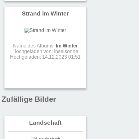
Strand im Winter
Name des Albums:
Im Winter
Hochgeladen von:
Inselsonne
Hochgeladen: 14.12.2023 01:51
Zufällige Bilder
Landschaft