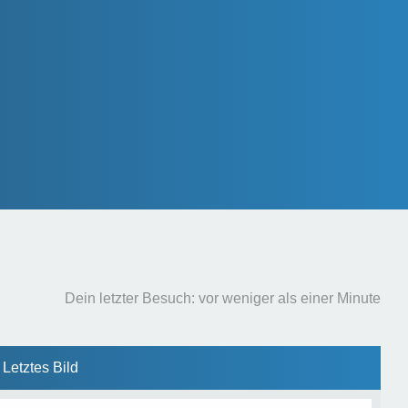
Dein letzter Besuch: vor weniger als einer Minute
Letztes Bild