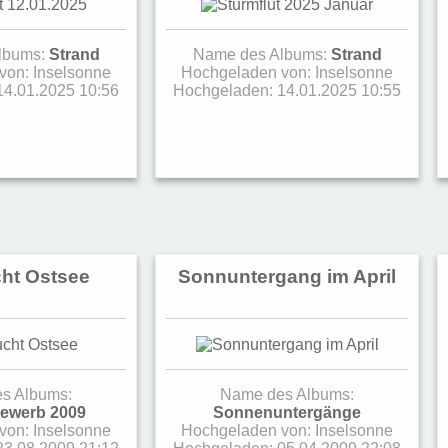
lbums:
Strand
Name des Albums:
Strand
von:
Inselsonne
Hochgeladen von:
Inselsonne
14.01.2025 10:56
Hochgeladen: 14.01.2025 10:55
ht Ostsee
Sonnuntergang im April
s Albums:
Name des Albums:
bewerb 2009
Sonnenuntergänge
von:
Inselsonne
Hochgeladen von:
Inselsonne