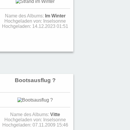
Name des Albums:
Im Winter
Hochgeladen von:
Inselsonne
Hochgeladen: 14.12.2023 01:51
Bootsausflug ?
Name des Albums:
Vitte
Hochgeladen von:
Inselsonne
Hochgeladen: 07.11.2009 15:46