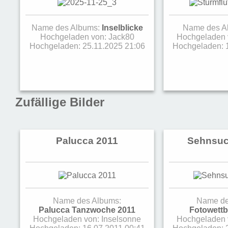
Name des Albums:
Inselblicke
Name des A
Hochgeladen von:
Jack80
Hochgeladen 
Hochgeladen: 25.11.2025 21:06
Hochgeladen: 
Zufällige Bilder
Palucca 2011
Sehnsuc
Name des Albums:
Name de
Palucca Tanzwoche 2011
Fotowett
Hochgeladen von:
Inselsonne
Hochgeladen 