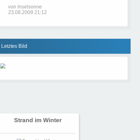
von
Inselsonne
23.08.2009 21:12
Letztes Bild
Strand im Winter