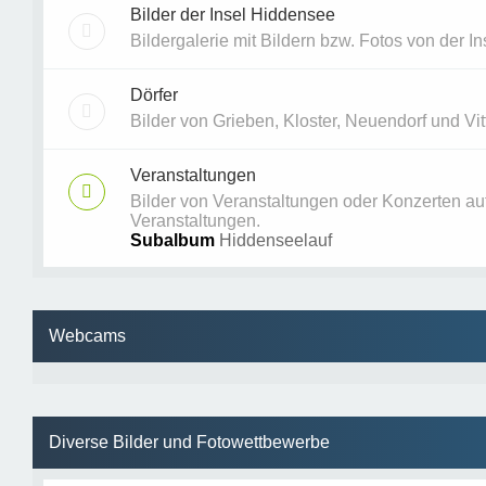
Bilder der Insel Hiddensee
Bildergalerie mit Bildern bzw. Fotos von der I
Dörfer
Bilder von Grieben, Kloster, Neuendorf und Vitte
Veranstaltungen
Bilder von Veranstaltungen oder Konzerten a
Veranstaltungen.
Subalbum
Hiddenseelauf
Webcams
Diverse Bilder und Fotowettbewerbe