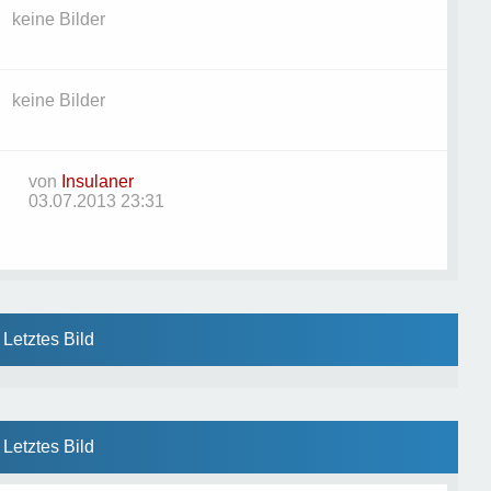
keine Bilder
keine Bilder
von
Insulaner
03.07.2013 23:31
Letztes Bild
Letztes Bild