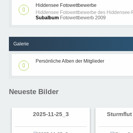
Hiddensee Fotowettbewerbe
Hiddensee Fotowettbewerbe des Hiddensee-
Subalbum
Fotowettbewerb 2009
Galerie
Persönliche Alben der Mitglieder
Neueste Bilder
2025-11-25_3
Sturmflut