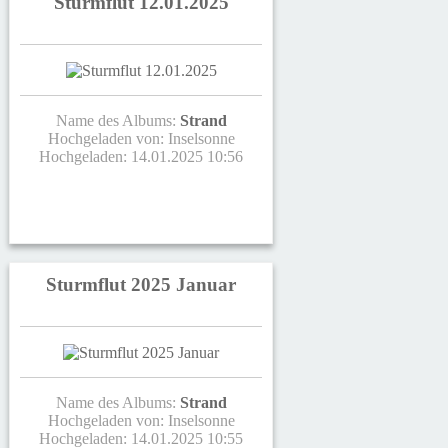
Sturmflut 12.01.2025
Name des Albums:
Strand
Hochgeladen von:
Inselsonne
Hochgeladen: 14.01.2025 10:56
Sturmflut 2025 Januar
Name des Albums:
Strand
Hochgeladen von:
Inselsonne
Hochgeladen: 14.01.2025 10:55