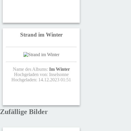
Strand im Winter
Name des Albums:
Im Winter
Hochgeladen von:
Inselsonne
Hochgeladen: 14.12.2023 01:51
Zufällige Bilder