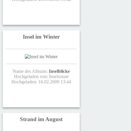
Insel im Winter
Name des Albums:
Inselblicke
Hochgeladen von:
Inselsonne
Hochgeladen: 16.02.2009 13:44
Strand im August