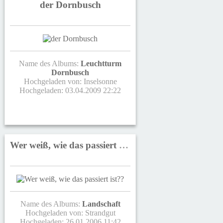
der Dornbusch
Name des Albums:
Leuchtturm
Dornbusch
Hochgeladen von:
Inselsonne
Hochgeladen: 03.04.2009 22:22
Wer weiß, wie das passiert ist??
Name des Albums:
Landschaft
Hochgeladen von:
Strandgut
Hochgeladen: 26.01.2006 11:42