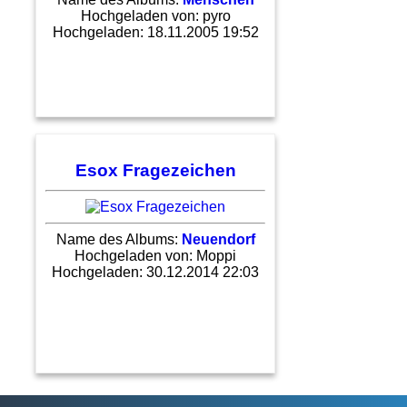
Hochgeladen von:
pyro
Hochgeladen: 18.11.2005 19:52
Esox Fragezeichen
Name des Albums:
Neuendorf
Hochgeladen von:
Moppi
Hochgeladen: 30.12.2014 22:03