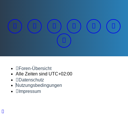
Foren-Übersicht
Alle Zeiten sind
UTC+02:00
Datenschutz
Nutzungsbedingungen
Impressum