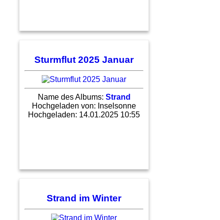
Sturmflut 2025 Januar
Name des Albums:
Strand
Hochgeladen von:
Inselsonne
Hochgeladen: 14.01.2025 10:55
Strand im Winter