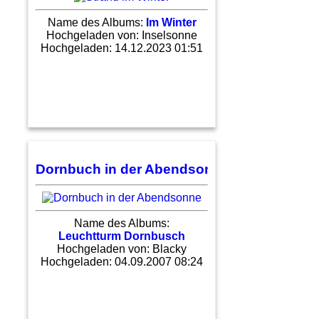
Name des Albums:
Im Winter
Hochgeladen von:
Inselsonne
Hochgeladen: 14.12.2023 01:51
Dornbuch in der Abendsonne
Name des Albums:
Leuchtturm Dornbusch
Hochgeladen von:
Blacky
Hochgeladen: 04.09.2007 08:24