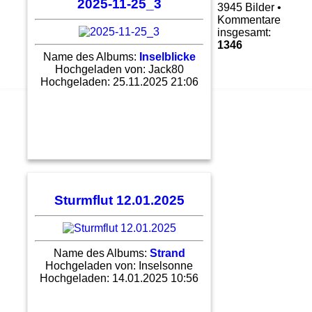
2025-11-25_3
3945 Bilder •
Kommentare
insgesamt:
1346
Name des Albums:
Inselblicke
Hochgeladen von:
Jack80
Hochgeladen: 25.11.2025 21:06
Sturmflut 12.01.2025
Name des Albums:
Strand
Hochgeladen von:
Inselsonne
Hochgeladen: 14.01.2025 10:56