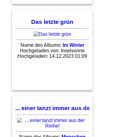
Das letzte grün
Name des Albums:
Im Winter
Hochgeladen von:
Inselsonne
Hochgeladen: 14.12.2023 01:09
... einer tanzt immer aus der Reihe!
Name des Albums:
Menschen