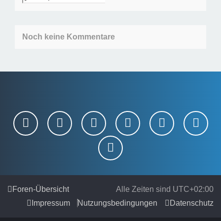
Noch keine Kommentare
Foren-Übersicht
Alle Zeiten sind
UTC+02:00
Impressum
Nutzungsbedingungen
Datenschutz