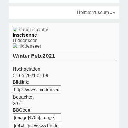
Heimatmuseum »»
Inselsonne
Hiddenseer
Winter Feb.2021
Hochgeladen:
01.05.2021 01:09
Bildlink:
Betrachtet:
2071
BBCode: