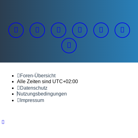
Foren-Übersicht
Alle Zeiten sind
UTC+02:00
Datenschutz
Nutzungsbedingungen
Impressum