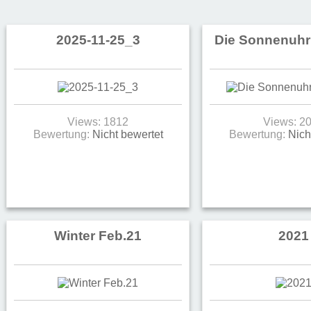
2025-11-25_3
Die Sonnenuhr 
Views: 1812
Views: 2
Bewertung:
Nicht bewertet
Bewertung:
Nich
Winter Feb.21
2021