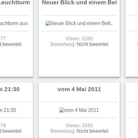
 Leuchtturm aus
Neuer Blick und einem Bett..
277
Views: 3280
t bewertet
Bewertung:
Nicht bewertet
m 21:30
vom 4 Mai 2011
379
Views: 3345
t bewertet
Bewertung:
Nicht bewertet