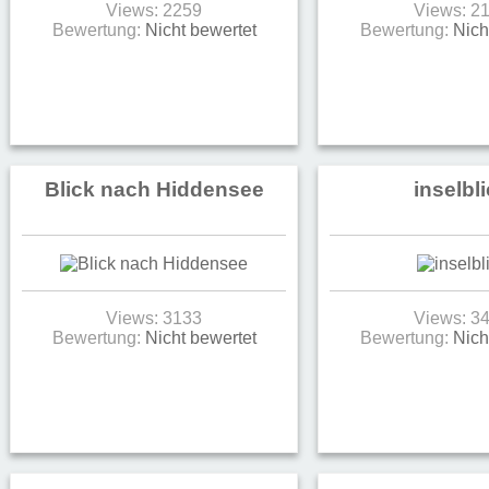
Views: 2259
Views: 2
Bewertung:
Nicht bewertet
Bewertung:
Nich
Blick nach Hiddensee
inselbl
Views: 3133
Views: 3
Bewertung:
Nicht bewertet
Bewertung:
Nich