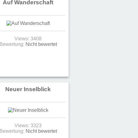
Auf Wanderschaft
Views: 3408
Bewertung:
Nicht bewertet
Neuer Inselblick
Views: 3323
Bewertung:
Nicht bewertet