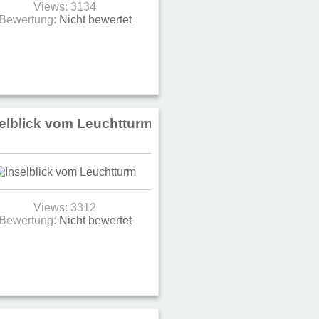
Views: 3134
Bewertung:
Nicht bewertet
elblick vom Leuchtturm
Views: 3312
Bewertung:
Nicht bewertet