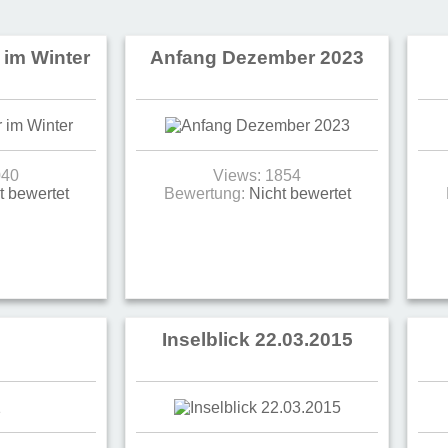
im Winter
Anfang Dezember 2023
040
Views: 1854
t bewertet
Bewertung:
Nicht bewertet
Inselblick 22.03.2015