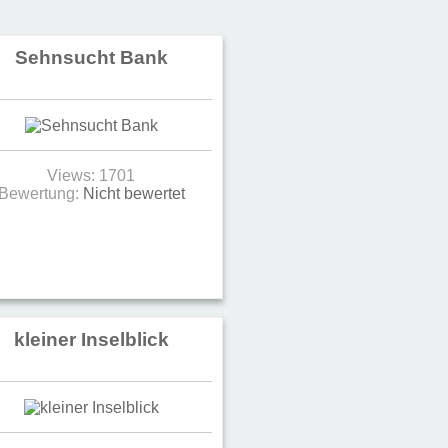
Sehnsucht Bank
Views: 1701
Bewertung:
Nicht bewertet
kleiner Inselblick