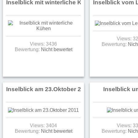
Inselblick mit winterliche Kühen
Inselblick vom
Views: 3
Views: 3436
Bewertung:
Nich
Bewertung:
Nicht bewertet
Inselblick am 23.Oktober 2011
Inselblick u
Views: 3404
Views: 3
Bewertung:
Nicht bewertet
Bewertung:
Nich