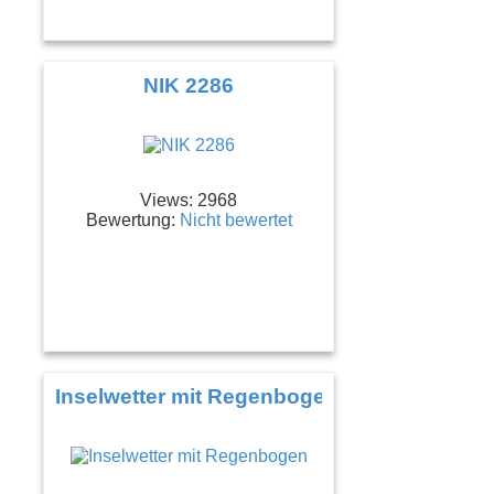
NIK 2286
Views: 2968
Bewertung:
Nicht bewertet
Inselwetter mit Regenbogen