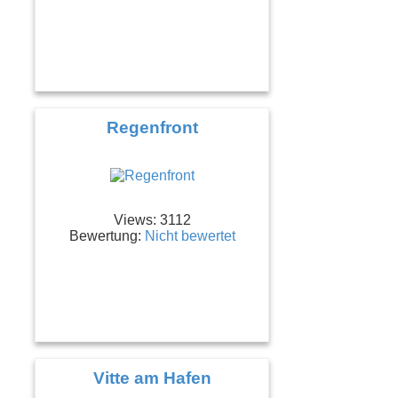
Regenfront
Views: 3112
Bewertung:
Nicht bewertet
Vitte am Hafen