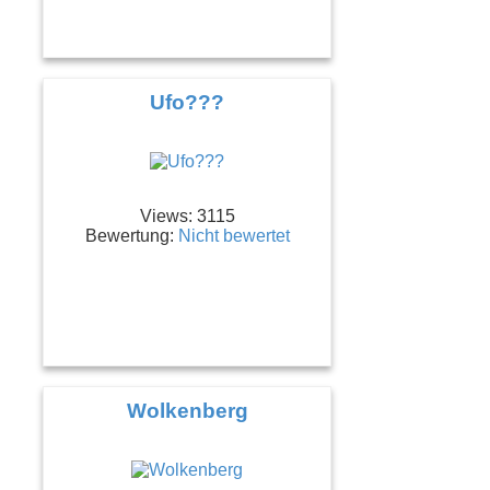
Ufo???
Views: 3115
Bewertung:
Nicht bewertet
Wolkenberg