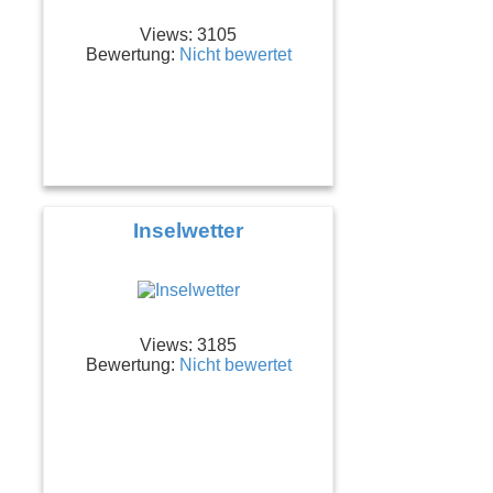
Views: 3105
Bewertung:
Nicht bewertet
Inselwetter
Views: 3185
Bewertung:
Nicht bewertet