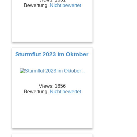
Bewertung:
Nicht bewertet
Sturmflut 2023 im Oktober ..
Views: 1656
Bewertung:
Nicht bewertet