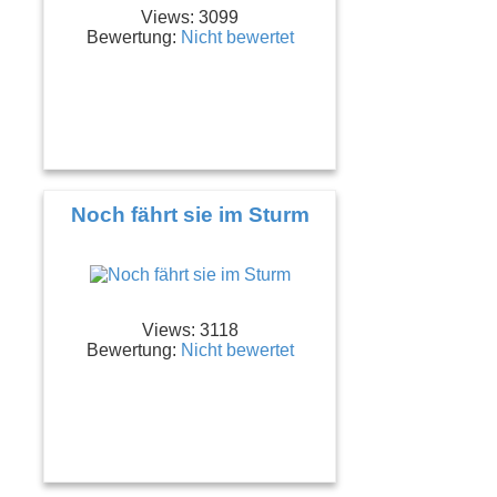
Views: 3099
Bewertung:
Nicht bewertet
Noch fährt sie im Sturm
Views: 3118
Bewertung:
Nicht bewertet