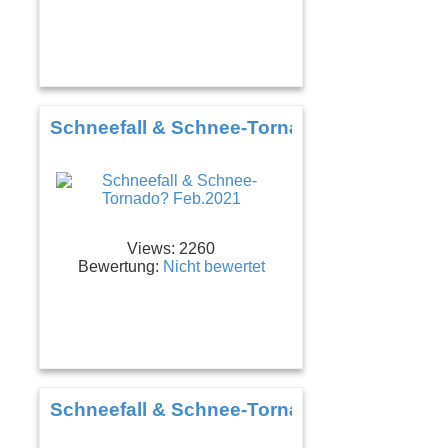
Schneefall & Schnee-Tornado? Feb.2021
Views: 2260
Bewertung:
Nicht bewertet
Schneefall & Schnee-Tornado? Feb.2021