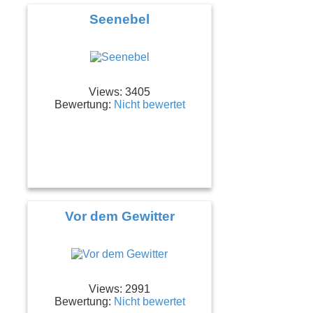
Seenebel
Views: 3405
Bewertung:
Nicht bewertet
Vor dem Gewitter
Views: 2991
Bewertung:
Nicht bewertet