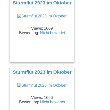
Sturmflut 2023 im Oktober
Views: 1609
Bewertung:
Nicht bewertet
Sturmflut 2023 im Oktober
Views: 1666
Bewertung:
Nicht bewertet