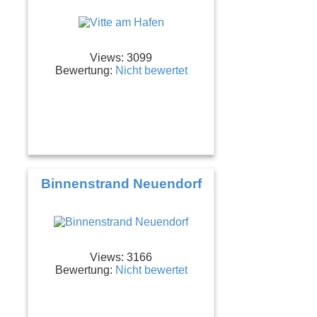
Views: 3099
Bewertung:
Nicht bewertet
Binnenstrand Neuendorf
Views: 3166
Bewertung:
Nicht bewertet