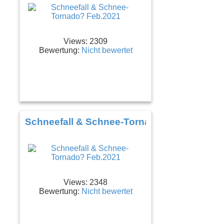
Views: 2309
Bewertung:
Nicht bewertet
Schneefall & Schnee-Tornado? Feb.2021
Views: 2348
Bewertung:
Nicht bewertet