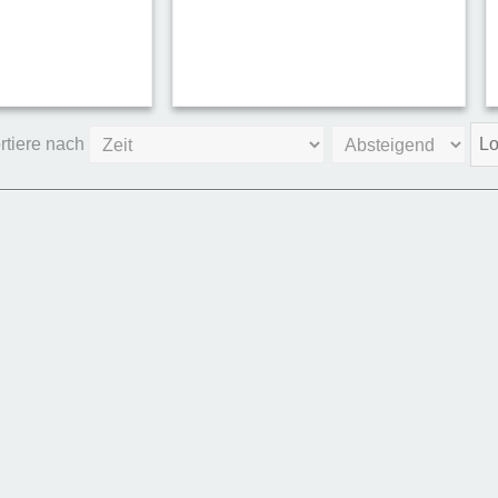
rtiere nach