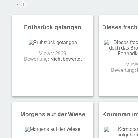
Nächste
Frühstück gefangen
Dieses frec
Views: 2939
Bewertung:
Nicht bewertet
View
Bewertung:
Morgens auf der Wiese
Kormoran im