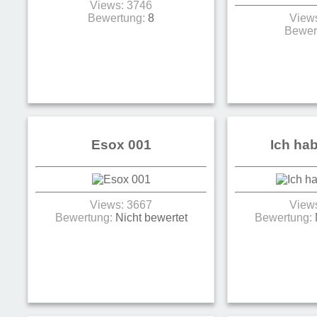
Views: 3746
Bewertung:
8
View
Bewer
Esox 001
Ich ha
Views: 3667
View
Bewertung:
Nicht bewertet
Bewertung: