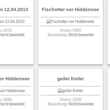
m 12.04.2013
Fischotter vor Hiddensee
s: 4231
Views: 3460
Nicht bewertet
Bewertung:
Nicht bewertet
vor Hiddensee
geiler Keiler
s: 3686
Views: 3208
Nicht bewertet
Bewertung:
Nicht bewertet