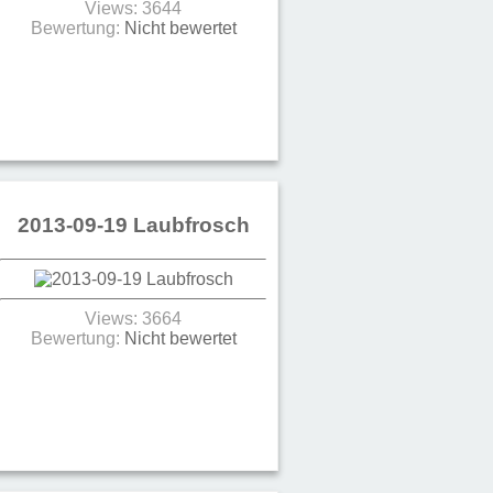
Views: 3644
Bewertung:
Nicht bewertet
2013-09-19 Laubfrosch
Views: 3664
Bewertung:
Nicht bewertet