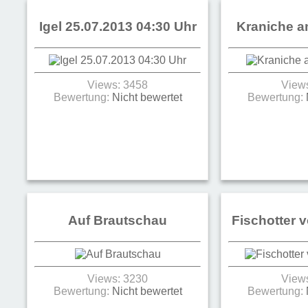
Igel 25.07.2013 04:30 Uhr
Kraniche a
Views: 3458
View
Bewertung:
Nicht bewertet
Bewertung:
Auf Brautschau
Fischotter 
Views: 3230
View
Bewertung:
Nicht bewertet
Bewertung: