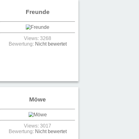
Freunde
Views: 3268
Bewertung:
Nicht bewertet
Möwe
Views: 3017
Bewertung:
Nicht bewertet